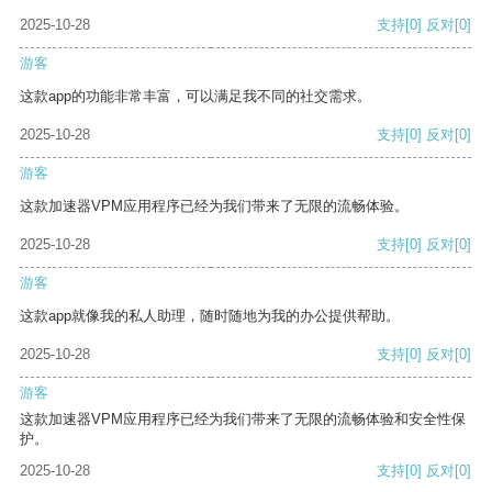
2025-10-28
支持
[0]
反对
[0]
游客
这款app的功能非常丰富，可以满足我不同的社交需求。
2025-10-28
支持
[0]
反对
[0]
游客
这款加速器VPM应用程序已经为我们带来了无限的流畅体验。
2025-10-28
支持
[0]
反对
[0]
游客
这款app就像我的私人助理，随时随地为我的办公提供帮助。
2025-10-28
支持
[0]
反对
[0]
游客
这款加速器VPM应用程序已经为我们带来了无限的流畅体验和安全性保
护。
2025-10-28
支持
[0]
反对
[0]