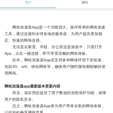
简介
排行
啊哈加速器App是一个功能强大、操作简单的网络加速
工具，通过连接到全球各地的服务器，为用户提供更加稳
定、快速的网络连接。
无论是在家里、学校、办公室还是旅途中，只需打开
App，点击一键连接，即可享受流畅的网络体验。
此外，啊哈加速器App还支持多种网络环境下的加速，
包括4G、wifi、移动网络等，确保用户随时随地都能畅快使
用网络。
啊哈加速器app最新版本更新内容
而且，该应用还提供了用户数据的加密保护功能，保障
用户的隐私安全。
总之，啊哈加速器App将为用户带来全新的网络体验，
让你轻松畅享网络世界。