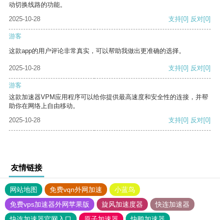
动切换线路的功能。
2025-10-28
支持
[0]
反对
[0]
游客
这款app的用户评论非常真实，可以帮助我做出更准确的选择。
2025-10-28
支持
[0]
反对
[0]
游客
这款加速器VPM应用程序可以给你提供最高速度和安全性的连接，并帮
助你在网络上自由移动。
2025-10-28
支持
[0]
反对
[0]
友情链接
网站地图
免费vqn外网加速
小蓝鸟
免费vps加速器外网苹果版
旋风加速度器
快连加速器
快连加速器官网入口
原子加速器
快鸭加速器