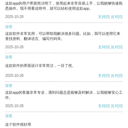
这款app的用户界面简洁明了，使用起来非常容易上手，让我能够快速熟
悉操作。我不用看说明书，就可以轻松使用这款app。
2025-10-28
支持
[0]
反对
[0]
游客
这款软件非常实用，可以帮助我解决很多问题。比如，我可以使用它来
查找资料、翻译语言、编写代码等。
2025-10-28
支持
[0]
反对
[0]
游客
这款软件的界面设计非常简洁，一目了然。
2025-10-28
支持
[0]
反对
[0]
游客
这款app的客服非常专业，遇到问题总是能够及时解决，让我能够安心工
作。
2025-10-28
支持
[0]
反对
[0]
游客
这个软件很好用