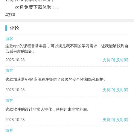
欢迎免费下载体验！。
#37#
评论
游客
这款app的课程非常丰富，可以满足我不同的学习需求，让我能够找到自
己感兴趣的知识。
2025-10-28
支持
[0]
反对
[0]
游客
这款加速器VPM应用程序提供了顶级的安全性和隐私保护。
2025-10-28
支持
[0]
反对
[0]
游客
这款软件的设计非常人性化，使用起来非常舒服。
2025-10-28
支持
[0]
反对
[0]
游客