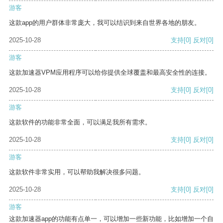
游客
这款app的用户群体非常庞大，我可以结识到来自世界各地的朋友。
2025-10-28
支持
[0]
反对
[0]
游客
这款加速器VPM应用程序可以给你提供全球覆盖和最高安全性的连接。
2025-10-28
支持
[0]
反对
[0]
游客
这款软件的功能非常全面，可以满足我所有需求。
2025-10-28
支持
[0]
反对
[0]
游客
这款软件非常实用，可以帮助我解决很多问题。
2025-10-28
支持
[0]
反对
[0]
游客
这款加速器app的功能有点单一，可以增加一些新功能，比如增加一个自