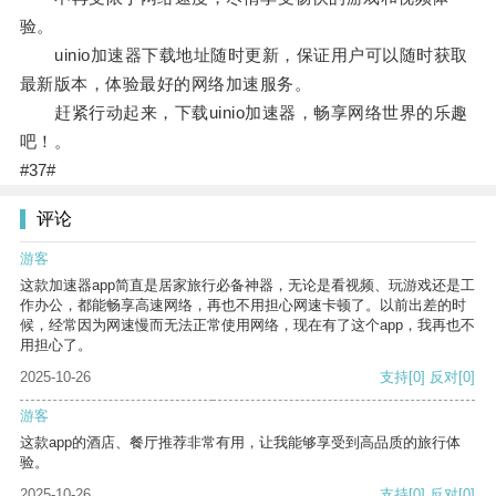
验。
uinio加速器下载地址随时更新，保证用户可以随时获取
最新版本，体验最好的网络加速服务。
赶紧行动起来，下载uinio加速器，畅享网络世界的乐趣
吧！。
#37#
评论
游客
这款加速器app简直是居家旅行必备神器，无论是看视频、玩游戏还是工
作办公，都能畅享高速网络，再也不用担心网速卡顿了。以前出差的时
候，经常因为网速慢而无法正常使用网络，现在有了这个app，我再也不
用担心了。
2025-10-26
支持
[0]
反对
[0]
游客
这款app的酒店、餐厅推荐非常有用，让我能够享受到高品质的旅行体
验。
2025-10-26
支持
[0]
反对
[0]