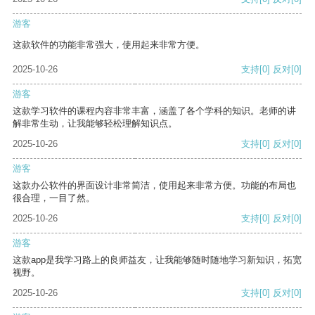
游客
这款软件的功能非常强大，使用起来非常方便。
2025-10-26
支持
[0]
反对
[0]
游客
这款学习软件的课程内容非常丰富，涵盖了各个学科的知识。老师的讲
解非常生动，让我能够轻松理解知识点。
2025-10-26
支持
[0]
反对
[0]
游客
这款办公软件的界面设计非常简洁，使用起来非常方便。功能的布局也
很合理，一目了然。
2025-10-26
支持
[0]
反对
[0]
游客
这款app是我学习路上的良师益友，让我能够随时随地学习新知识，拓宽
视野。
2025-10-26
支持
[0]
反对
[0]