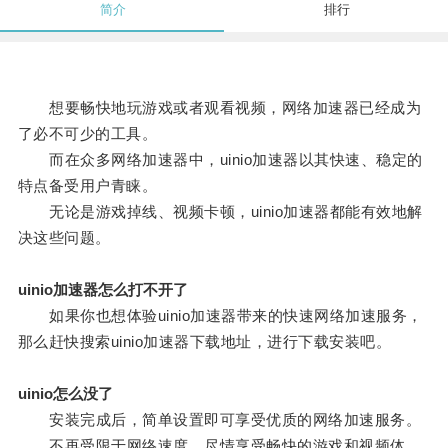
简介
排行
想要畅快地玩游戏或者观看视频，网络加速器已经成为
了必不可少的工具。
而在众多网络加速器中，uinio加速器以其快速、稳定的
特点备受用户青睐。
无论是游戏掉线、视频卡顿，uinio加速器都能有效地解
决这些问题。
uinio加速器怎么打不开了
如果你也想体验uinio加速器带来的快速网络加速服务，
那么赶快搜索uinio加速器下载地址，进行下载安装吧。
uinio怎么没了
安装完成后，简单设置即可享受优质的网络加速服务。
不再受限于网络速度，尽情享受畅快的游戏和视频体