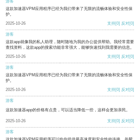
游客
这款加速器VPM应用程序已经为我们带来了无限的流畅体验和安全性保
护。
2025-10-26
支持
[0]
反对
[0]
游客
这款app就像我的私人助理，随时随地为我的办公提供帮助。我经常需要
查找资料，这款app的搜索功能非常强大，能够快速找到我需要的信息。
2025-10-26
支持
[0]
反对
[0]
游客
这款加速器VPM应用程序已经为我们带来了无限的流畅体验和安全性保
护。
2025-10-26
支持
[0]
反对
[0]
游客
这款加速器app的价格有点贵，可以适当降低一些，这样会更加亲民。
2025-10-26
支持
[0]
反对
[0]
游客
这款加速器VPM应用程序可以给你提供最高速度和安全性的连接，并帮