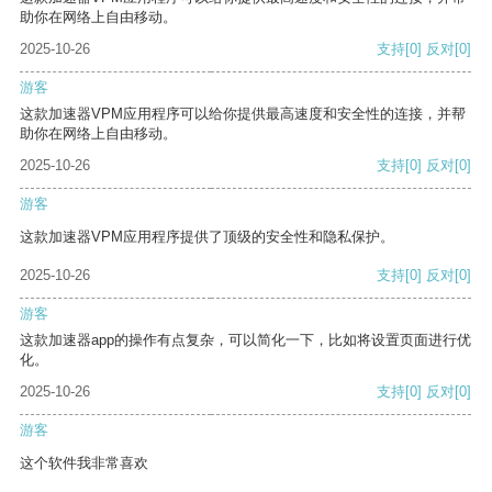
助你在网络上自由移动。
2025-10-26
支持
[0]
反对
[0]
游客
这款加速器VPM应用程序可以给你提供最高速度和安全性的连接，并帮
助你在网络上自由移动。
2025-10-26
支持
[0]
反对
[0]
游客
这款加速器VPM应用程序提供了顶级的安全性和隐私保护。
2025-10-26
支持
[0]
反对
[0]
游客
这款加速器app的操作有点复杂，可以简化一下，比如将设置页面进行优
化。
2025-10-26
支持
[0]
反对
[0]
游客
这个软件我非常喜欢