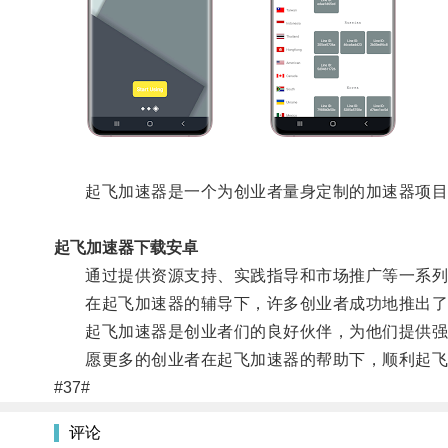
起飞加速器是一个为创业者量身定制的加速器项目
起飞加速器下载安卓
通过提供资源支持、实践指导和市场推广等一系列服
在起飞加速器的辅导下，许多创业者成功地推出了
起飞加速器是创业者们的良好伙伴，为他们提供强
愿更多的创业者在起飞加速器的帮助下，顺利起飞
#37#
评论