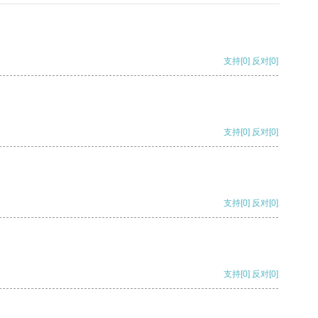
支持
[0]
反对
[0]
支持
[0]
反对
[0]
支持
[0]
反对
[0]
支持
[0]
反对
[0]