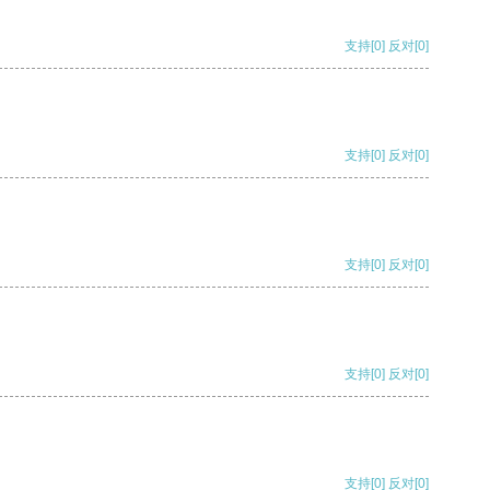
支持
[0]
反对
[0]
支持
[0]
反对
[0]
支持
[0]
反对
[0]
支持
[0]
反对
[0]
支持
[0]
反对
[0]