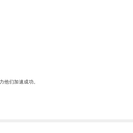
力他们加速成功。