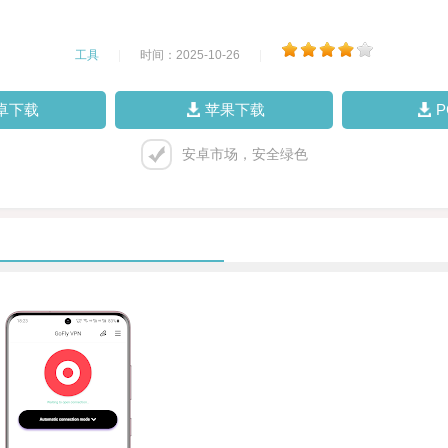
工具
|
时间：2025-10-26
|
卓下载
苹果下载
安卓市场，安全绿色