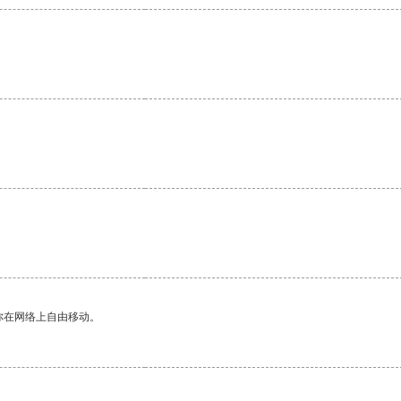
你在网络上自由移动。