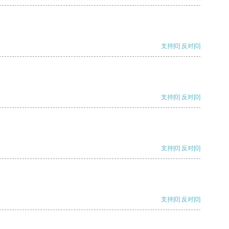
支持
[0]
反对
[0]
支持
[0]
反对
[0]
支持
[0]
反对
[0]
支持
[0]
反对
[0]