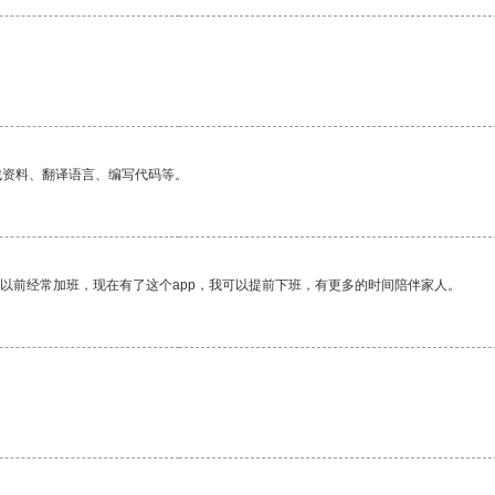
找资料、翻译语言、编写代码等。
我以前经常加班，现在有了这个app，我可以提前下班，有更多的时间陪伴家人。