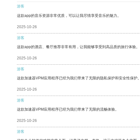
游客
这款app的音乐资源非常优质，可以让我尽情享受音乐的魅力。
2025-10-26
游客
这款app的酒店、餐厅推荐非常有用，让我能够享受到高品质的旅行体验。
2025-10-26
游客
这款加速器VPM应用程序已经为我们带来了无限的隐私保护和安全性保护
2025-10-26
游客
这款加速器VPM应用程序已经为我们带来了无限的流畅体验。
2025-10-26
游客