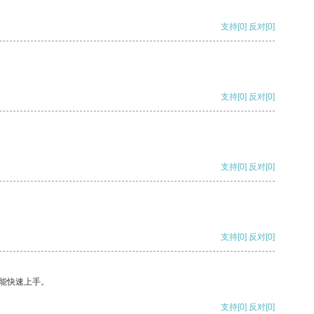
支持
[0]
反对
[0]
支持
[0]
反对
[0]
支持
[0]
反对
[0]
支持
[0]
反对
[0]
能快速上手。
支持
[0]
反对
[0]