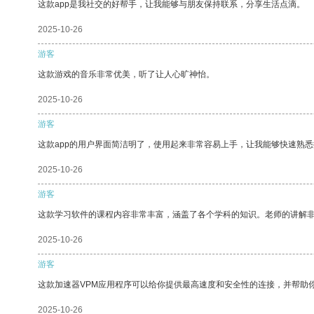
这款app是我社交的好帮手，让我能够与朋友保持联系，分享生活点滴。
2025-10-26
游客
这款游戏的音乐非常优美，听了让人心旷神怡。
2025-10-26
游客
这款app的用户界面简洁明了，使用起来非常容易上手，让我能够快速熟悉
2025-10-26
游客
这款学习软件的课程内容非常丰富，涵盖了各个学科的知识。老师的讲解
2025-10-26
游客
这款加速器VPM应用程序可以给你提供最高速度和安全性的连接，并帮助
2025-10-26