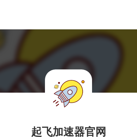
起飞加速器官网