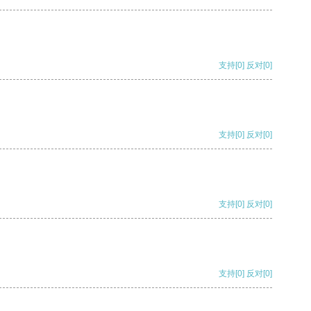
支持
[0]
反对
[0]
支持
[0]
反对
[0]
支持
[0]
反对
[0]
支持
[0]
反对
[0]