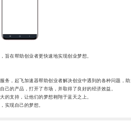
，旨在帮助创业者更快速地实现创业梦想。
务，起飞加速器帮助创业者解决创业中遇到的各种问题，助
自己的产品，打开了市场，并取得了良好的经济效益。
大的支持，让他们的梦想翱翔于蓝天之上。
，实现自己的梦想。