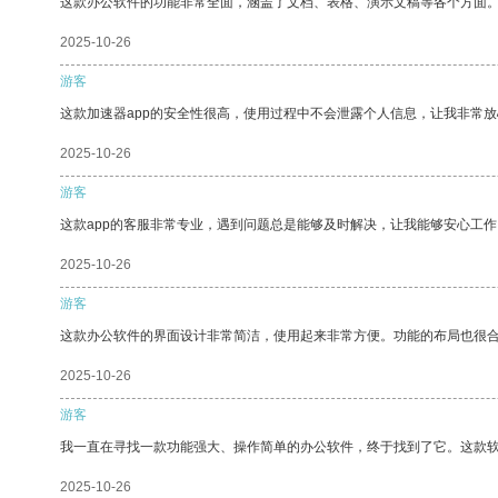
这款办公软件的功能非常全面，涵盖了文档、表格、演示文稿等各个方面
2025-10-26
游客
这款加速器app的安全性很高，使用过程中不会泄露个人信息，让我非常放
2025-10-26
游客
这款app的客服非常专业，遇到问题总是能够及时解决，让我能够安心工作
2025-10-26
游客
这款办公软件的界面设计非常简洁，使用起来非常方便。功能的布局也很
2025-10-26
游客
我一直在寻找一款功能强大、操作简单的办公软件，终于找到了它。这款
2025-10-26