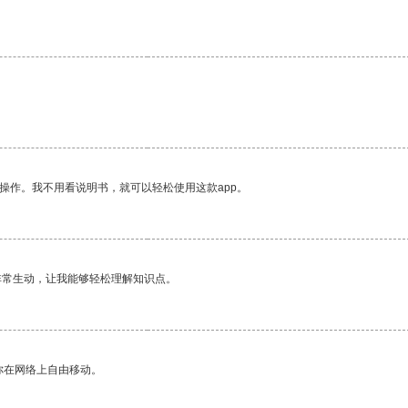
操作。我不用看说明书，就可以轻松使用这款app。
非常生动，让我能够轻松理解知识点。
你在网络上自由移动。