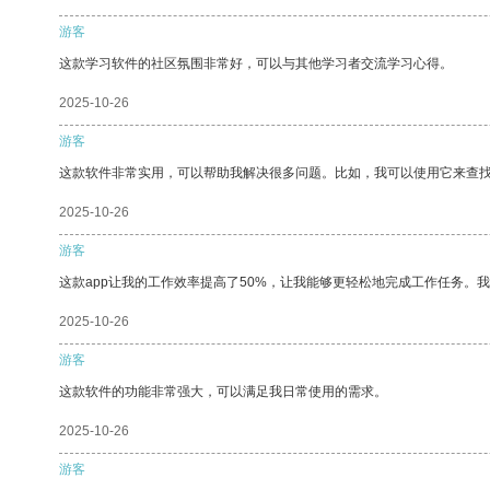
游客
这款学习软件的社区氛围非常好，可以与其他学习者交流学习心得。
2025-10-26
游客
这款软件非常实用，可以帮助我解决很多问题。比如，我可以使用它来查
2025-10-26
游客
这款app让我的工作效率提高了50%，让我能够更轻松地完成工作任务。
2025-10-26
游客
这款软件的功能非常强大，可以满足我日常使用的需求。
2025-10-26
游客