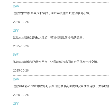
游客
这款软件的社区氛围非常好，可以与其他用户交流学习心得。
2025-10-26
游客
这款app就像我的私人导游，带我领略世界各地的美景。
2025-10-26
游客
这款app就像我的社交平台，让我能够与志同道合的朋友一起交流。
2025-10-26
游客
这款加速器VPM应用程序可以给你提供最高速度和安全性的连接，并帮助
2025-10-26
游客