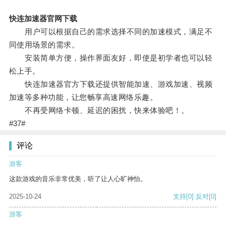
快连加速器官网下载
用户可以根据自己的需求选择不同的加速模式，满足不
同使用场景的需求。
安装简单方便，操作界面友好，即使是初学者也可以轻
松上手。
快连加速器官方下载还提供智能加速、游戏加速、视频
加速等多种功能，让您畅享高速网络乐趣。
不再受网络卡顿、延迟的困扰，快来体验吧！。
#37#
评论
游客
这款游戏的音乐非常优美，听了让人心旷神怡。
2025-10-24
支持
[0]
反对
[0]
游客