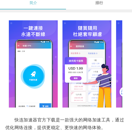
简介
排行
快连加速器官方下载是一款强大的网络加速工具，通过
优化网络连接，提供更稳定、更快速的网络体验。