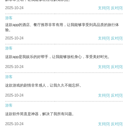
2025-10-24
支持
[0]
反对
[0]
游客
这款app的酒店、餐厅推荐非常有用，让我能够享受到高品质的旅行体
验。
2025-10-24
支持
[0]
反对
[0]
游客
这款app是我娱乐的好帮手，让我能够放松身心，享受美好时光。
2025-10-24
支持
[0]
反对
[0]
游客
这款游戏的剧情非常感人，让我久久不能忘怀。
2025-10-24
支持
[0]
反对
[0]
游客
这款软件简直是神器，解决了我所有问题。
2025-10-24
支持
[0]
反对
[0]