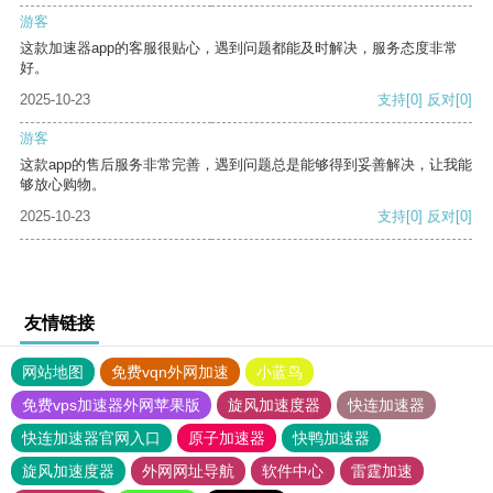
游客
这款加速器app的客服很贴心，遇到问题都能及时解决，服务态度非常
好。
2025-10-23
支持
[0]
反对
[0]
游客
这款app的售后服务非常完善，遇到问题总是能够得到妥善解决，让我能
够放心购物。
2025-10-23
支持
[0]
反对
[0]
友情链接
网站地图
免费vqn外网加速
小蓝鸟
免费vps加速器外网苹果版
旋风加速度器
快连加速器
快连加速器官网入口
原子加速器
快鸭加速器
旋风加速度器
外网网址导航
软件中心
雷霆加速