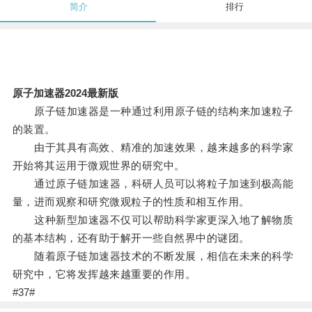
简介
排行
原子加速器2024最新版
原子链加速器是一种通过利用原子链的结构来加速粒子
的装置。
由于其具有高效、精准的加速效果，越来越多的科学家
开始将其运用于微观世界的研究中。
通过原子链加速器，科研人员可以将粒子加速到极高能
量，进而观察和研究微观粒子的性质和相互作用。
这种新型加速器不仅可以帮助科学家更深入地了解物质
的基本结构，还有助于解开一些自然界中的谜团。
随着原子链加速器技术的不断发展，相信在未来的科学
研究中，它将发挥越来越重要的作用。
#37#