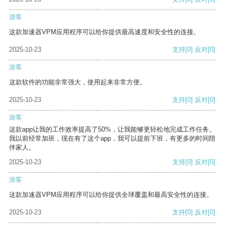
游客
这款加速器VPM应用程序可以给你提供最高速度和安全性的连接。
2025-10-23
支持
[0]
反对
[0]
游客
这款软件的功能非常强大，使用起来非常方便。
2025-10-23
支持
[0]
反对
[0]
游客
这款app让我的工作效率提高了50%，让我能够更轻松地完成工作任务。
我以前经常加班，现在有了这个app，我可以提前下班，有更多的时间陪
伴家人。
2025-10-23
支持
[0]
反对
[0]
游客
这款加速器VPM应用程序可以给你提供全球覆盖和最高安全性的连接。
2025-10-23
支持
[0]
反对
[0]