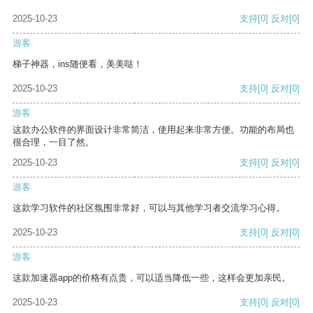
2025-10-23
支持
[0]
反对
[0]
游客
梯子神器，ins随便看，美美哒！
2025-10-23
支持
[0]
反对
[0]
游客
这款办公软件的界面设计非常简洁，使用起来非常方便。功能的布局也
很合理，一目了然。
2025-10-23
支持
[0]
反对
[0]
游客
这款学习软件的社区氛围非常好，可以与其他学习者交流学习心得。
2025-10-23
支持
[0]
反对
[0]
游客
这款加速器app的价格有点贵，可以适当降低一些，这样会更加亲民。
2025-10-23
支持
[0]
反对
[0]