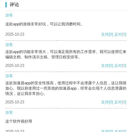
评论
游客
这款app的游戏非常好玩，可以让我消磨时间。
2025-10-23
支持
[0]
反对
[0]
游客
这款app的功能非常强大，可以满足我所有的工作需求。我可以使用它来
编辑文档、制作演示文稿、管理日程安排等。
2025-10-23
支持
[0]
反对
[0]
游客
这款加速器app的安全性很高，使用过程中不会泄露个人信息，这让我很
放心。我以前使用过一些其他的加速器app，经常会出现个人信息泄露的
情况，这让我非常担心。
2025-10-23
支持
[0]
反对
[0]
游客
这个软件很好用
2025-10-23
支持
[0]
反对
[0]