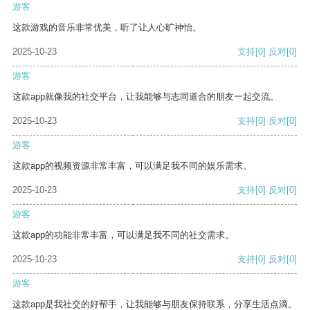
游客
这款游戏的音乐非常优美，听了让人心旷神怡。
2025-10-23
支持
[0]
反对
[0]
游客
这款app就像我的社交平台，让我能够与志同道合的朋友一起交流。
2025-10-23
支持
[0]
反对
[0]
游客
这款app的视频资源非常丰富，可以满足我不同的娱乐需求。
2025-10-23
支持
[0]
反对
[0]
游客
这款app的功能非常丰富，可以满足我不同的社交需求。
2025-10-23
支持
[0]
反对
[0]
游客
这款app是我社交的好帮手，让我能够与朋友保持联系，分享生活点滴。