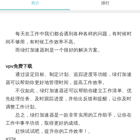
简介
排行
每天在工作中我们都会遇到各种各样的问题，有时候时
间不够用，有时候工作效率不高。
而绿灯加速器则是一个很好的解决方案。
vpv免费下载
通过设定目标、制定计划、追踪进度等功能，绿灯加速
器可以帮助你更好地管理时间，提高工作效率。
不仅如此，绿灯加速器还可以帮助你建立工作清单、优
先处理任务、及时跟踪进度，并给出反馈和提醒，让你及时
调整工作计划。
总之，绿灯加速器是一款非常实用的工作助手，让你在
工作中事半功倍，取得更好的成绩。
赶快试试吧，提升你的工作效率！。
#37#