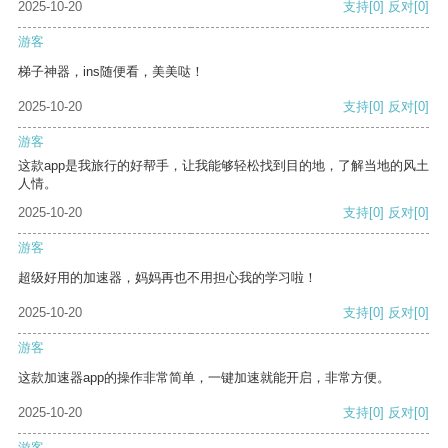
2025-10-20
支持
[0]
反对
[0]
游客
梯子神器，ins随便看，美美哒！
2025-10-20
支持
[0]
反对
[0]
游客
这款app是我旅行的好帮手，让我能够轻松找到目的地，了解当地的风土
人情。
2025-10-20
支持
[0]
反对
[0]
游客
超级好用的加速器，妈妈再也不用担心我的学习啦！
2025-10-20
支持
[0]
反对
[0]
游客
这款加速器app的操作非常简单，一键加速就能开启，非常方便。
2025-10-20
支持
[0]
反对
[0]
游客