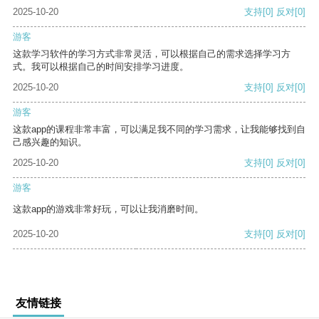
2025-10-20
支持
[0]
反对
[0]
游客
这款学习软件的学习方式非常灵活，可以根据自己的需求选择学习方
式。我可以根据自己的时间安排学习进度。
2025-10-20
支持
[0]
反对
[0]
游客
这款app的课程非常丰富，可以满足我不同的学习需求，让我能够找到自
己感兴趣的知识。
2025-10-20
支持
[0]
反对
[0]
游客
这款app的游戏非常好玩，可以让我消磨时间。
2025-10-20
支持
[0]
反对
[0]
友情链接