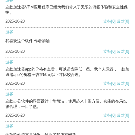
这款加速器VPM应用程序已经为我们带来了无限的流畅体验和安全性保
护。
2025-10-20
支持
[0]
反对
[0]
游客
我喜欢这个软件 作者加油
2025-10-20
支持
[0]
反对
[0]
游客
这款加速器app的价格有点贵，可以适当降低一些。我个人觉得，一款加
速器app的价格应该在50元以下才比较合理。
2025-10-20
支持
[0]
反对
[0]
游客
这款办公软件的界面设计非常简洁，使用起来非常方便。功能的布局也
很合理，一目了然。
2025-10-20
支持
[0]
反对
[0]
游客
这款软件简直是神器，解决了我所有问题。