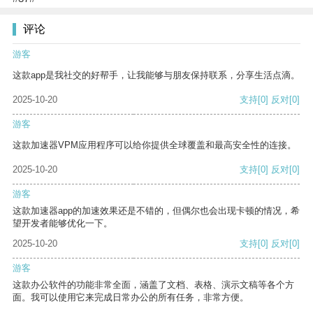
评论
游客
这款app是我社交的好帮手，让我能够与朋友保持联系，分享生活点滴。
2025-10-20
支持
[0]
反对
[0]
游客
这款加速器VPM应用程序可以给你提供全球覆盖和最高安全性的连接。
2025-10-20
支持
[0]
反对
[0]
游客
这款加速器app的加速效果还是不错的，但偶尔也会出现卡顿的情况，希
望开发者能够优化一下。
2025-10-20
支持
[0]
反对
[0]
游客
这款办公软件的功能非常全面，涵盖了文档、表格、演示文稿等各个方
面。我可以使用它来完成日常办公的所有任务，非常方便。