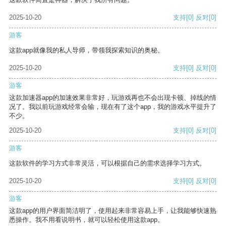
2025-10-20
支持
[0]
反对
[0]
游客
这款app就像我的私人导师，带领我探索知识的奥秘。
2025-10-20
支持
[0]
反对
[0]
游客
这款加速器app的加速效果非常好，玩游戏再也不会出现卡顿、掉线的情
况了。我以前玩游戏经常会输，现在有了这个app，我的游戏水平提升了
不少。
2025-10-20
支持
[0]
反对
[0]
游客
这款软件的学习方式非常灵活，可以根据自己的需求选择学习方式。
2025-10-20
支持
[0]
反对
[0]
游客
这款app的用户界面简洁明了，使用起来非常容易上手，让我能够快速熟
悉操作。我不用看说明书，就可以轻松使用这款app。