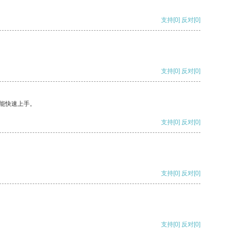
支持
[0]
反对
[0]
支持
[0]
反对
[0]
能快速上手。
支持
[0]
反对
[0]
支持
[0]
反对
[0]
支持
[0]
反对
[0]