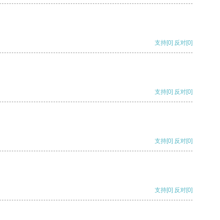
支持
[0]
反对
[0]
支持
[0]
反对
[0]
支持
[0]
反对
[0]
支持
[0]
反对
[0]