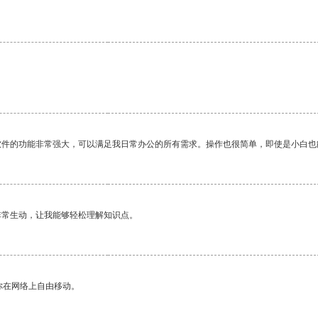
软件的功能非常强大，可以满足我日常办公的所有需求。操作也很简单，即使是小白也
非常生动，让我能够轻松理解知识点。
你在网络上自由移动。