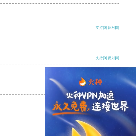
支持
[0]
反对
[0]
支持
[0]
反对
[0]
支持
[0]
反对
[0]
支持
[0]
反对
[0]