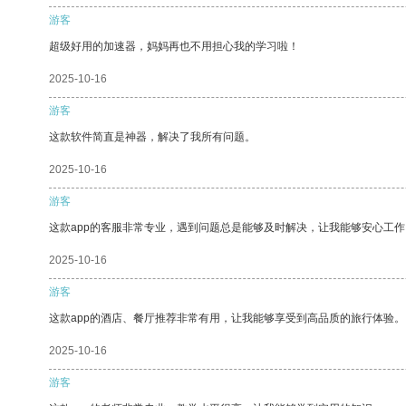
游客
超级好用的加速器，妈妈再也不用担心我的学习啦！
2025-10-16
游客
这款软件简直是神器，解决了我所有问题。
2025-10-16
游客
这款app的客服非常专业，遇到问题总是能够及时解决，让我能够安心工作
2025-10-16
游客
这款app的酒店、餐厅推荐非常有用，让我能够享受到高品质的旅行体验。
2025-10-16
游客