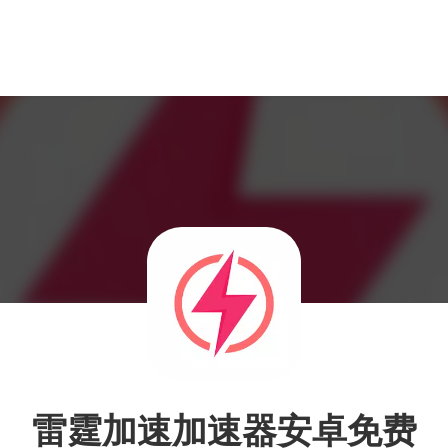
雷霆加速加速器安卓免费