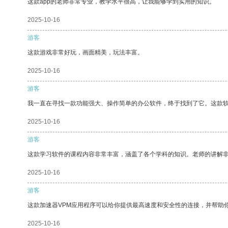
这款app的老师非常专业，教学水平很高，让我能够学到实用的知识。
2025-10-16
游客
这款游戏非常好玩，画面精美，玩法丰富。
2025-10-16
游客
我一直在寻找一款功能强大、操作简单的办公软件，终于找到了它。这款
2025-10-16
游客
这款学习软件的课程内容非常丰富，涵盖了各个学科的知识。老师的讲解
2025-10-16
游客
这款加速器VPM应用程序可以给你提供最高速度和安全性的连接，并帮助
2025-10-16