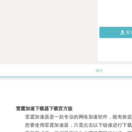
安
简介
雷霆加速下载器下载官方版
雷霆加速器是一款专业的网络加速软件，能有效提
想要使用雷霆加速器，只需点击以下链接进行下载安