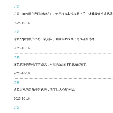
游客
这款app的用户界面简洁明了，使用起来非常容易上手，让我能够快速熟
2025-10-16
游客
这款app的用户评论非常真实，可以帮助我做出更准确的选择。
2025-10-16
游客
这款软件的功能非常强大，可以满足我日常使用的需求。
2025-10-16
游客
这款游戏的音乐非常优美，听了让人心旷神怡。
2025-10-16
游客