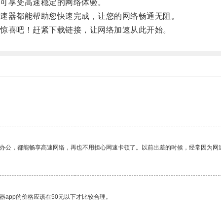
可享受高速稳定的网络体验。
速器都能帮助您快速完成，让您的网络畅通无阻。
惊喜吧！赶紧下载链接，让网络加速从此开始。
作办公，都能畅享高速网络，再也不用担心网速卡顿了。以前出差的时候，经常因为网
器app的价格应该在50元以下才比较合理。