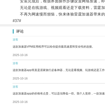
安装完成后，根据界面操作步骤设置网络加速，即
无论是在线游戏、视频观看还是下载资料，雷霆加
不再为网速慢而烦恼，快来体验雷霆加速器带来的
#37#
评论
游客
这款加速器VPM应用程序可以给你提供最高速度和安全性的连接。
2025-10-16
游客
这款加速器app简直是居家旅行必备神器，无论是看视频、玩游戏还是工
2025-10-16
游客
这款加速器app的价格有点贵，可以适当降低一些。我个人觉得，一款加速
2025-10-16