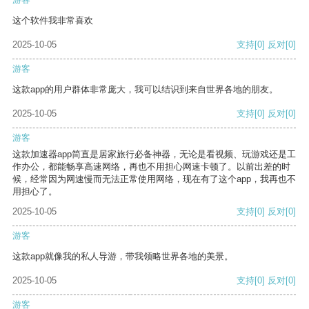
这个软件我非常喜欢
2025-10-05
支持
[0]
反对
[0]
游客
这款app的用户群体非常庞大，我可以结识到来自世界各地的朋友。
2025-10-05
支持
[0]
反对
[0]
游客
这款加速器app简直是居家旅行必备神器，无论是看视频、玩游戏还是工
作办公，都能畅享高速网络，再也不用担心网速卡顿了。以前出差的时
候，经常因为网速慢而无法正常使用网络，现在有了这个app，我再也不
用担心了。
2025-10-05
支持
[0]
反对
[0]
游客
这款app就像我的私人导游，带我领略世界各地的美景。
2025-10-05
支持
[0]
反对
[0]
游客