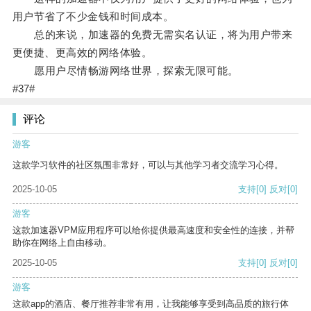
用户节省了不少金钱和时间成本。
总的来说，加速器的免费无需实名认证，将为用户带来
更便捷、更高效的网络体验。
愿用户尽情畅游网络世界，探索无限可能。
#37#
评论
游客
这款学习软件的社区氛围非常好，可以与其他学习者交流学习心得。
2025-10-05
支持
[0]
反对
[0]
游客
这款加速器VPM应用程序可以给你提供最高速度和安全性的连接，并帮
助你在网络上自由移动。
2025-10-05
支持
[0]
反对
[0]
游客
这款app的酒店、餐厅推荐非常有用，让我能够享受到高品质的旅行体