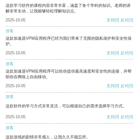
这款学习软件的课程内容非常丰富，涵盖了各个学科的知识。老师的讲
解非常生动，让我能够轻松理解知识点。
2025-10-05
支持
[0]
反对
[0]
游客
这款加速器VPM应用程序已经为我们带来了无限的隐私保护和安全性保
护。
2025-10-05
支持
[0]
反对
[0]
游客
这款加速器VPM应用程序可以给你提供最高速度和安全性的连接，并帮
助你在网络上自由移动。
2025-10-05
支持
[0]
反对
[0]
游客
这款软件的学习方式非常灵活，可以根据自己的需求选择学习方式。
2025-10-05
支持
[0]
反对
[0]
游客
这款游戏的剧情非常感人，让我久久不能忘怀。