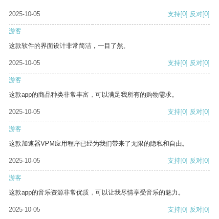
2025-10-05
支持
[0]
反对
[0]
游客
这款软件的界面设计非常简洁，一目了然。
2025-10-05
支持
[0]
反对
[0]
游客
这款app的商品种类非常丰富，可以满足我所有的购物需求。
2025-10-05
支持
[0]
反对
[0]
游客
这款加速器VPM应用程序已经为我们带来了无限的隐私和自由。
2025-10-05
支持
[0]
反对
[0]
游客
这款app的音乐资源非常优质，可以让我尽情享受音乐的魅力。
2025-10-05
支持
[0]
反对
[0]