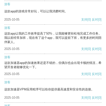
游客
这款app的游戏非常好玩，可以让我消磨时间。
2025-10-05
支持
[0]
反对
[0]
游客
这款app让我的工作效率提高了50%，让我能够更轻松地完成工作任务。
我以前经常加班，现在有了这个app，我可以提前下班，有更多的时间陪
伴家人。
2025-10-05
支持
[0]
反对
[0]
游客
这款加速器app的加速效果还是不错的，但偶尔也会出现卡顿的情况，希
望开发者能够优化一下。
2025-10-05
支持
[0]
反对
[0]
游客
这款加速器VPM应用程序可以给你提供最高速度和安全性的连接。
2025-10-05
支持
[0]
反对
[0]
游客