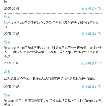
验。
2025-10-05
支持
[0]
反对
[0]
游客
这款加速器app的客服很贴心，遇到问题都能及时解决，服务态度非常
好。
2025-10-05
支持
[0]
反对
[0]
游客
这款加速器app的加速效果非常好，玩游戏再也不会出现卡顿、掉线的情
况了。我以前玩游戏经常会输，现在有了这个app，我的游戏水平提升了
不少。
2025-10-05
支持
[0]
反对
[0]
游客
这款加速器VPM应用程序已经为我们带来了无限的隐私保护和自由。
2025-10-05
支持
[0]
反对
[0]
游客
这款app的用户界面简洁明了，使用起来非常容易上手，让我能够快速熟
悉操作。