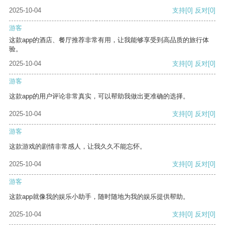
2025-10-04
支持
[0]
反对
[0]
游客
这款app的酒店、餐厅推荐非常有用，让我能够享受到高品质的旅行体
验。
2025-10-04
支持
[0]
反对
[0]
游客
这款app的用户评论非常真实，可以帮助我做出更准确的选择。
2025-10-04
支持
[0]
反对
[0]
游客
这款游戏的剧情非常感人，让我久久不能忘怀。
2025-10-04
支持
[0]
反对
[0]
游客
这款app就像我的娱乐小助手，随时随地为我的娱乐提供帮助。
2025-10-04
支持
[0]
反对
[0]