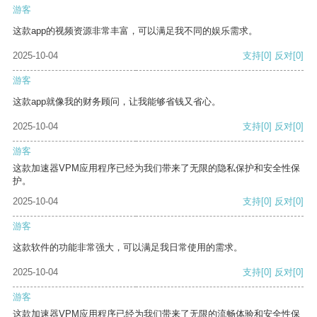
游客
这款app的视频资源非常丰富，可以满足我不同的娱乐需求。
2025-10-04
支持
[0]
反对
[0]
游客
这款app就像我的财务顾问，让我能够省钱又省心。
2025-10-04
支持
[0]
反对
[0]
游客
这款加速器VPM应用程序已经为我们带来了无限的隐私保护和安全性保
护。
2025-10-04
支持
[0]
反对
[0]
游客
这款软件的功能非常强大，可以满足我日常使用的需求。
2025-10-04
支持
[0]
反对
[0]
游客
这款加速器VPM应用程序已经为我们带来了无限的流畅体验和安全性保