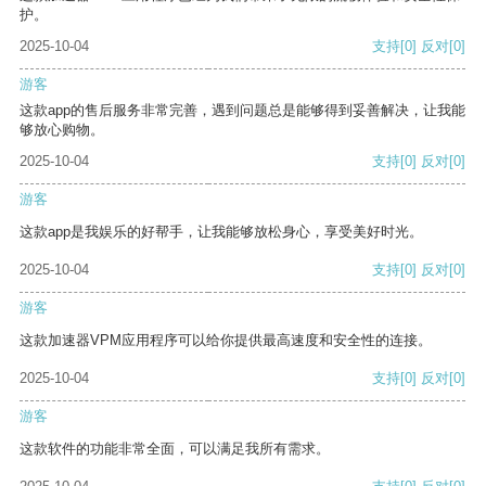
护。
2025-10-04
支持
[0]
反对
[0]
游客
这款app的售后服务非常完善，遇到问题总是能够得到妥善解决，让我能
够放心购物。
2025-10-04
支持
[0]
反对
[0]
游客
这款app是我娱乐的好帮手，让我能够放松身心，享受美好时光。
2025-10-04
支持
[0]
反对
[0]
游客
这款加速器VPM应用程序可以给你提供最高速度和安全性的连接。
2025-10-04
支持
[0]
反对
[0]
游客
这款软件的功能非常全面，可以满足我所有需求。