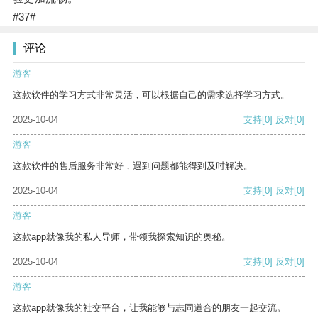
#37#
评论
游客
这款软件的学习方式非常灵活，可以根据自己的需求选择学习方式。
2025-10-04
支持
[0]
反对
[0]
游客
这款软件的售后服务非常好，遇到问题都能得到及时解决。
2025-10-04
支持
[0]
反对
[0]
游客
这款app就像我的私人导师，带领我探索知识的奥秘。
2025-10-04
支持
[0]
反对
[0]
游客
这款app就像我的社交平台，让我能够与志同道合的朋友一起交流。