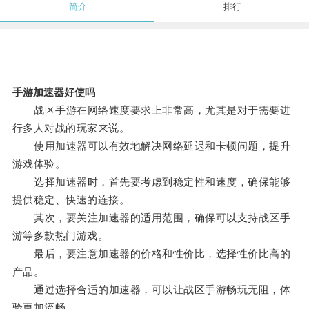
简介
排行
手游加速器好使吗
战区手游在网络速度要求上非常高，尤其是对于需要进
行多人对战的玩家来说。
使用加速器可以有效地解决网络延迟和卡顿问题，提升
游戏体验。
选择加速器时，首先要考虑到稳定性和速度，确保能够
提供稳定、快速的连接。
其次，要关注加速器的适用范围，确保可以支持战区手
游等多款热门游戏。
最后，要注意加速器的价格和性价比，选择性价比高的
产品。
通过选择合适的加速器，可以让战区手游畅玩无阻，体
验更加流畅。