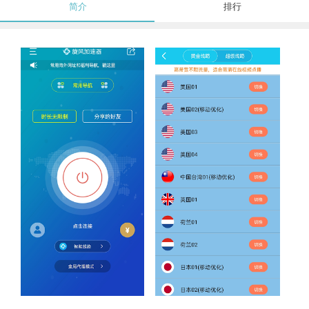
简介
排行