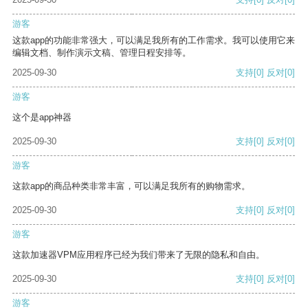
游客
这款app的功能非常强大，可以满足我所有的工作需求。我可以使用它来
编辑文档、制作演示文稿、管理日程安排等。
2025-09-30
支持
[0]
反对
[0]
游客
这个是app神器
2025-09-30
支持
[0]
反对
[0]
游客
这款app的商品种类非常丰富，可以满足我所有的购物需求。
2025-09-30
支持
[0]
反对
[0]
游客
这款加速器VPM应用程序已经为我们带来了无限的隐私和自由。
2025-09-30
支持
[0]
反对
[0]
游客