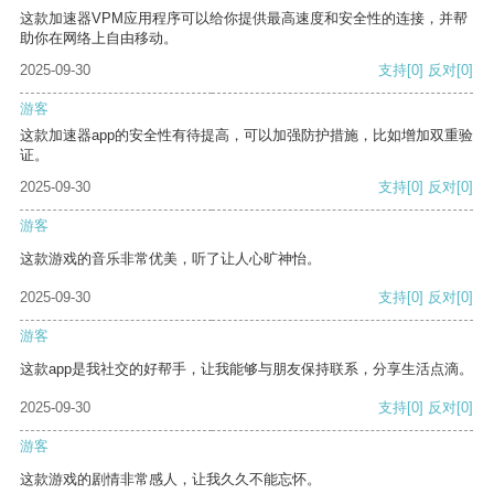
这款加速器VPM应用程序可以给你提供最高速度和安全性的连接，并帮
助你在网络上自由移动。
2025-09-30
支持
[0]
反对
[0]
游客
这款加速器app的安全性有待提高，可以加强防护措施，比如增加双重验
证。
2025-09-30
支持
[0]
反对
[0]
游客
这款游戏的音乐非常优美，听了让人心旷神怡。
2025-09-30
支持
[0]
反对
[0]
游客
这款app是我社交的好帮手，让我能够与朋友保持联系，分享生活点滴。
2025-09-30
支持
[0]
反对
[0]
游客
这款游戏的剧情非常感人，让我久久不能忘怀。