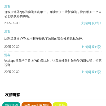
游客
这款加速器app的功能有点单一，可以增加一些新功能，比如增加一个自
动切换线路的功能。
2025-09-30
支持
[0]
反对
[0]
游客
这款加速器VPM应用程序提供了顶级的安全性和隐私保护。
2025-09-30
支持
[0]
反对
[0]
游客
这款app是我学习路上的良师益友，让我能够随时随地学习新知识，拓宽
视野。
2025-09-30
支持
[0]
反对
[0]
友情链接
网站地图
免费vqn外网加速
小蓝鸟