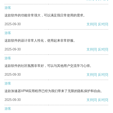
游客
这款软件的功能非常强大，可以满足我日常使用的需求。
2025-09-30
支持
[0]
反对
[0]
游客
这款软件的设计非常人性化，使用起来非常舒服。
2025-09-30
支持
[0]
反对
[0]
游客
这款软件的社区氛围非常好，可以与其他用户交流学习心得。
2025-09-30
支持
[0]
反对
[0]
游客
这款加速器VPM应用程序已经为我们带来了无限的隐私保护和自由。
2025-09-30
支持
[0]
反对
[0]
游客