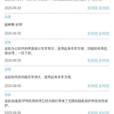
2025-09-30
支持
[0]
反对
[0]
游客
超棒啊 好用
2025-09-30
支持
[0]
反对
[0]
游客
这款办公软件的界面设计非常简洁，使用起来非常方便。功能的布局也
很合理，一目了然。
2025-09-30
支持
[0]
反对
[0]
游客
这款软件的功能非常强大，使用起来非常方便。
2025-09-30
支持
[0]
反对
[0]
游客
这款加速器VPM应用程序已经为我们带来了无限的隐私保护和安全性保
护。
2025-09-30
支持
[0]
反对
[0]