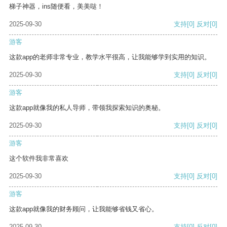
梯子神器，ins随便看，美美哒！
2025-09-30
支持
[0]
反对
[0]
游客
这款app的老师非常专业，教学水平很高，让我能够学到实用的知识。
2025-09-30
支持
[0]
反对
[0]
游客
这款app就像我的私人导师，带领我探索知识的奥秘。
2025-09-30
支持
[0]
反对
[0]
游客
这个软件我非常喜欢
2025-09-30
支持
[0]
反对
[0]
游客
这款app就像我的财务顾问，让我能够省钱又省心。
2025-09-30
支持
[0]
反对
[0]