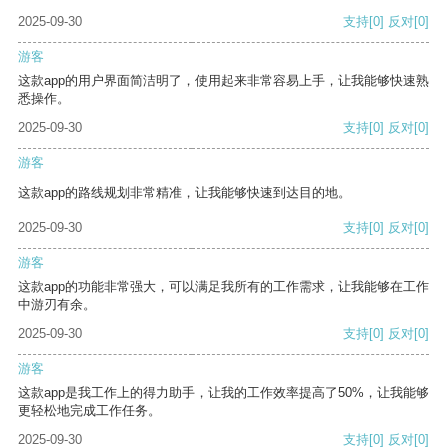
2025-09-30
支持
[0]
反对
[0]
游客
这款app的用户界面简洁明了，使用起来非常容易上手，让我能够快速熟
悉操作。
2025-09-30
支持
[0]
反对
[0]
游客
这款app的路线规划非常精准，让我能够快速到达目的地。
2025-09-30
支持
[0]
反对
[0]
游客
这款app的功能非常强大，可以满足我所有的工作需求，让我能够在工作
中游刃有余。
2025-09-30
支持
[0]
反对
[0]
游客
这款app是我工作上的得力助手，让我的工作效率提高了50%，让我能够
更轻松地完成工作任务。
2025-09-30
支持
[0]
反对
[0]