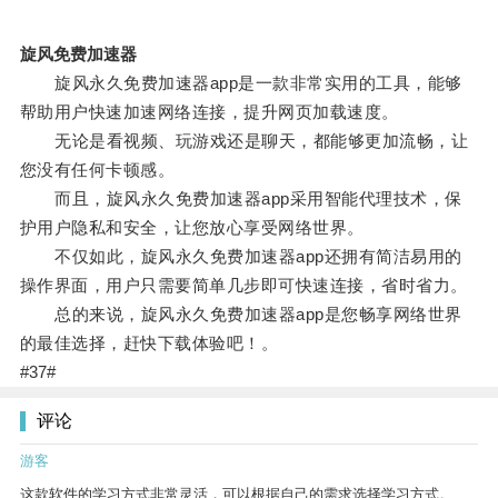
旋风免费加速器
旋风永久免费加速器app是一款非常实用的工具，能够
帮助用户快速加速网络连接，提升网页加载速度。
无论是看视频、玩游戏还是聊天，都能够更加流畅，让
您没有任何卡顿感。
而且，旋风永久免费加速器app采用智能代理技术，保
护用户隐私和安全，让您放心享受网络世界。
不仅如此，旋风永久免费加速器app还拥有简洁易用的
操作界面，用户只需要简单几步即可快速连接，省时省力。
总的来说，旋风永久免费加速器app是您畅享网络世界
的最佳选择，赶快下载体验吧！。
#37#
评论
游客
这款软件的学习方式非常灵活，可以根据自己的需求选择学习方式。