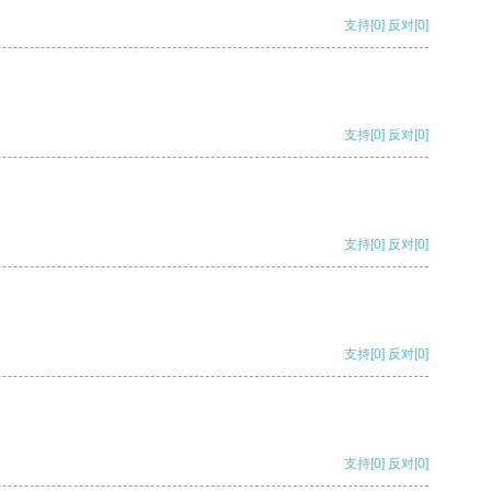
支持
[0]
反对
[0]
支持
[0]
反对
[0]
支持
[0]
反对
[0]
支持
[0]
反对
[0]
支持
[0]
反对
[0]