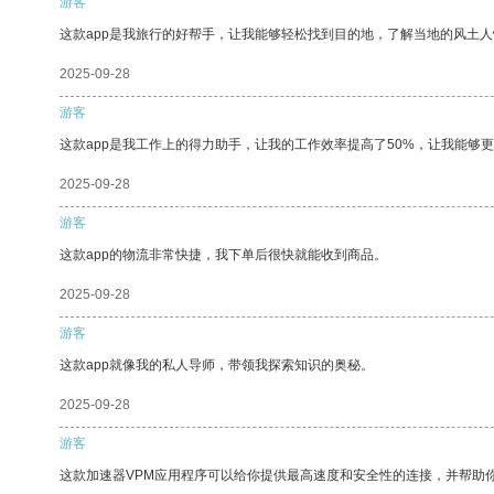
游客
这款app是我旅行的好帮手，让我能够轻松找到目的地，了解当地的风土人
2025-09-28
游客
这款app是我工作上的得力助手，让我的工作效率提高了50%，让我能够
2025-09-28
游客
这款app的物流非常快捷，我下单后很快就能收到商品。
2025-09-28
游客
这款app就像我的私人导师，带领我探索知识的奥秘。
2025-09-28
游客
这款加速器VPM应用程序可以给你提供最高速度和安全性的连接，并帮助