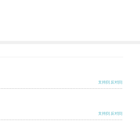
支持
[0]
反对
[0]
支持
[0]
反对
[0]