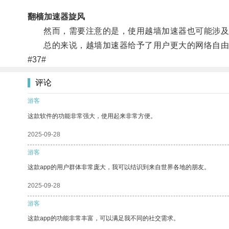
翻樯加速器旋风
然而，需要注意的是，使用越墙加速器也可能涉及
总的来说，越墙加速器给予了用户更大的网络自由
#37#
评论
游客
这款软件的功能非常强大，使用起来非常方便。
2025-09-28
游客
这款app的用户群体非常庞大，我可以结识到来自世界各地的朋友。
2025-09-28
游客
这款app的功能非常丰富，可以满足我不同的社交需求。