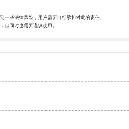
到一些法律风险，用户需要自行承担对此的责任。
，但同时也需要谨慎使用。