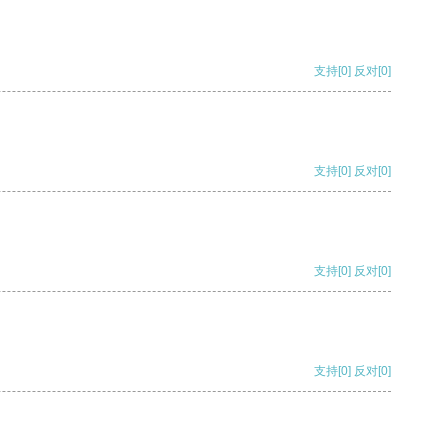
支持
[0]
反对
[0]
支持
[0]
反对
[0]
支持
[0]
反对
[0]
支持
[0]
反对
[0]