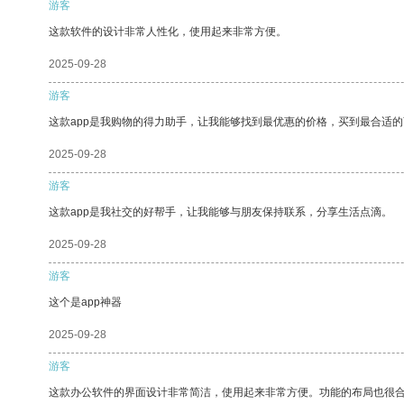
游客
这款软件的设计非常人性化，使用起来非常方便。
2025-09-28
游客
这款app是我购物的得力助手，让我能够找到最优惠的价格，买到最合适
2025-09-28
游客
这款app是我社交的好帮手，让我能够与朋友保持联系，分享生活点滴。
2025-09-28
游客
这个是app神器
2025-09-28
游客
这款办公软件的界面设计非常简洁，使用起来非常方便。功能的布局也很