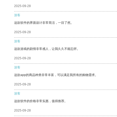
2025-09-28
游客
这款软件的界面设计非常简洁，一目了然。
2025-09-28
游客
这款游戏的剧情非常感人，让我久久不能忘怀。
2025-09-28
游客
这款app的商品种类非常丰富，可以满足我所有的购物需求。
2025-09-28
游客
这款软件的价格非常实惠，值得推荐。
2025-09-28