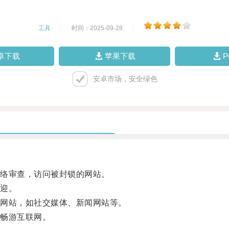
工具
|
时间：2025-09-28
|
卓下载
苹果下载
安卓市场，安全绿色
络审查，访问被封锁的网站。
迎。
网站，如社交媒体、新闻网站等。
畅游互联网。