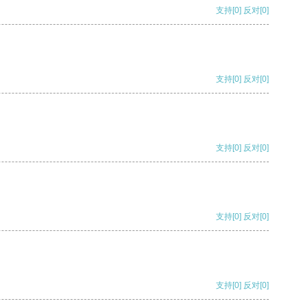
支持
[0]
反对
[0]
支持
[0]
反对
[0]
支持
[0]
反对
[0]
支持
[0]
反对
[0]
支持
[0]
反对
[0]