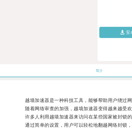
安
简介
越墙加速器是一种科技工具，能够帮助用户绕过网
随着网络审查的加强，越墙加速器变得越来越受欢
许多人利用越墙加速器来访问在某些国家被封锁的
通过简单的设置，用户可以轻松地翻越网络封锁，