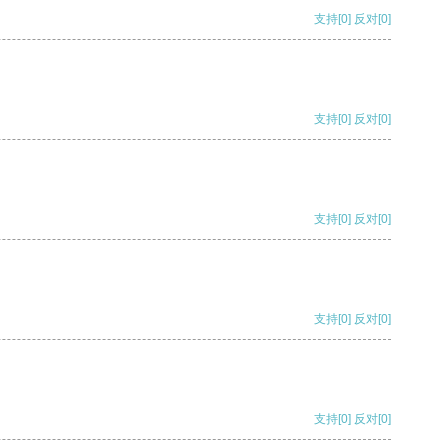
支持
[0]
反对
[0]
支持
[0]
反对
[0]
支持
[0]
反对
[0]
支持
[0]
反对
[0]
支持
[0]
反对
[0]