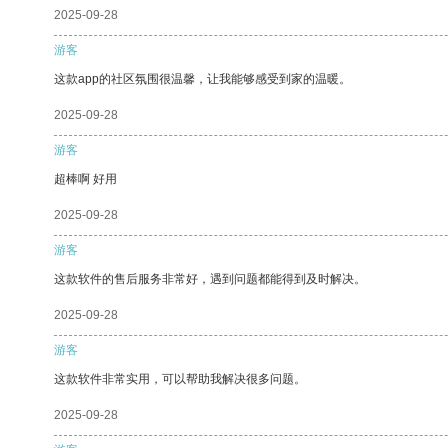
2025-09-28
游客
这款app的社区氛围很温馨，让我能够感受到家的温暖。
2025-09-28
游客
超棒啊 好用
2025-09-28
游客
这款软件的售后服务非常好，遇到问题都能得到及时解决。
2025-09-28
游客
这款软件非常实用，可以帮助我解决很多问题。
2025-09-28