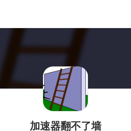
加速器翻不了墙