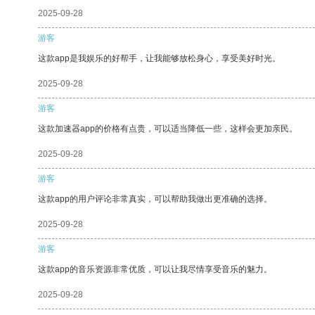
2025-09-28
游客
这款app是我娱乐的好帮手，让我能够放松身心，享受美好时光。
2025-09-28
游客
这款加速器app的价格有点贵，可以适当降低一些，这样会更加亲民。
2025-09-28
游客
这款app的用户评论非常真实，可以帮助我做出更准确的选择。
2025-09-28
游客
这款app的音乐资源非常优质，可以让我尽情享受音乐的魅力。
2025-09-28