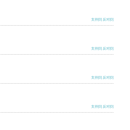
支持
[0]
反对
[0]
支持
[0]
反对
[0]
支持
[0]
反对
[0]
支持
[0]
反对
[0]