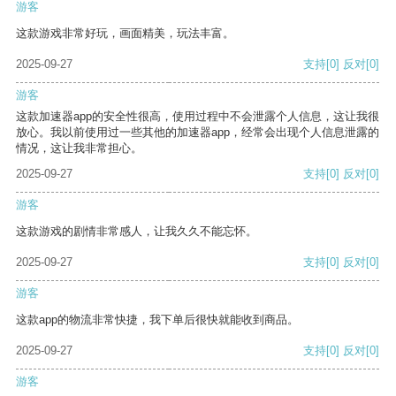
游客
这款游戏非常好玩，画面精美，玩法丰富。
2025-09-27
支持
[0]
反对
[0]
游客
这款加速器app的安全性很高，使用过程中不会泄露个人信息，这让我很
放心。我以前使用过一些其他的加速器app，经常会出现个人信息泄露的
情况，这让我非常担心。
2025-09-27
支持
[0]
反对
[0]
游客
这款游戏的剧情非常感人，让我久久不能忘怀。
2025-09-27
支持
[0]
反对
[0]
游客
这款app的物流非常快捷，我下单后很快就能收到商品。
2025-09-27
支持
[0]
反对
[0]
游客