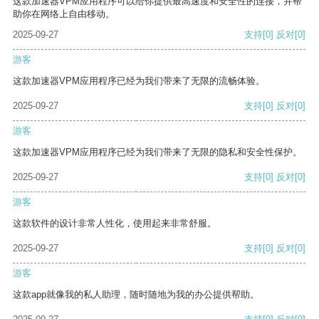
这款加速器VPM应用程序可以给你提供最高速度和安全性的连接，并帮
助你在网络上自由移动。
2025-09-27
支持
[0]
反对
[0]
游客
这款加速器VPM应用程序已经为我们带来了无限的流畅体验。
2025-09-27
支持
[0]
反对
[0]
游客
这款加速器VPM应用程序已经为我们带来了无限的隐私和安全性保护。
2025-09-27
支持
[0]
反对
[0]
游客
这款软件的设计非常人性化，使用起来非常舒服。
2025-09-27
支持
[0]
反对
[0]
游客
这款app就像我的私人助理，随时随地为我的办公提供帮助。