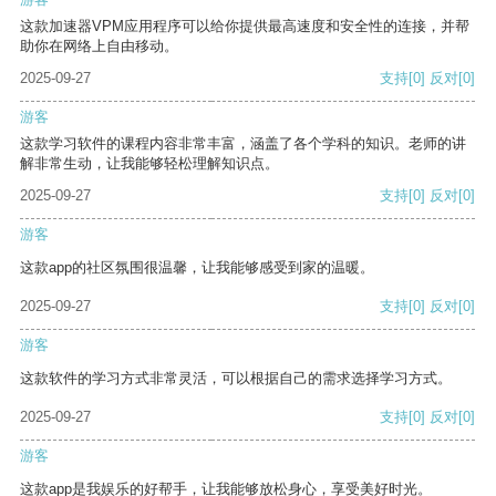
这款加速器VPM应用程序可以给你提供最高速度和安全性的连接，并帮
助你在网络上自由移动。
2025-09-27
支持
[0]
反对
[0]
游客
这款学习软件的课程内容非常丰富，涵盖了各个学科的知识。老师的讲
解非常生动，让我能够轻松理解知识点。
2025-09-27
支持
[0]
反对
[0]
游客
这款app的社区氛围很温馨，让我能够感受到家的温暖。
2025-09-27
支持
[0]
反对
[0]
游客
这款软件的学习方式非常灵活，可以根据自己的需求选择学习方式。
2025-09-27
支持
[0]
反对
[0]
游客
这款app是我娱乐的好帮手，让我能够放松身心，享受美好时光。