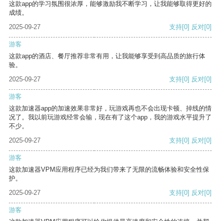
这款app的学习氛围很浓厚，能够激励我不断学习，让我能够取得更好的
成绩。
2025-09-27
支持
[0]
反对
[0]
游客
这款app的酒店、餐厅推荐非常有用，让我能够享受到高品质的旅行体
验。
2025-09-27
支持
[0]
反对
[0]
游客
这款加速器app的加速效果非常好，玩游戏再也不会出现卡顿、掉线的情
况了。我以前玩游戏经常会输，现在有了这个app，我的游戏水平提升了
不少。
2025-09-27
支持
[0]
反对
[0]
游客
这款加速器VPM应用程序已经为我们带来了无限的流畅体验和安全性保
护。
2025-09-27
支持
[0]
反对
[0]
游客