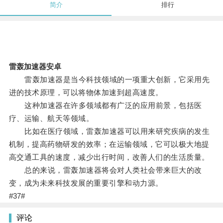
简介
排行
雷轰加速器安卓
雷轰加速器是当今科技领域的一项重大创新，它采用先
进的技术原理，可以将物体加速到超高速度。
这种加速器在许多领域都有广泛的应用前景，包括医
疗、运输、航天等领域。
比如在医疗领域，雷轰加速器可以用来研究疾病的发生
机制，提高药物研发的效率；在运输领域，它可以极大地提
高交通工具的速度，减少出行时间，改善人们的生活质量。
总的来说，雷轰加速器将会对人类社会带来巨大的改
变，成为未来科技发展的重要引擎和动力源。
#37#
评论