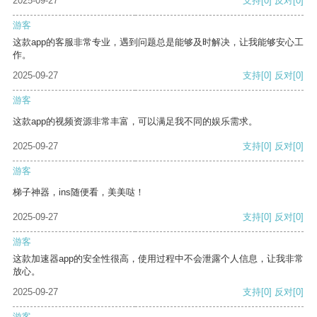
2025-09-27
支持
[0]
反对
[0]
游客
这款app的客服非常专业，遇到问题总是能够及时解决，让我能够安心工
作。
2025-09-27
支持
[0]
反对
[0]
游客
这款app的视频资源非常丰富，可以满足我不同的娱乐需求。
2025-09-27
支持
[0]
反对
[0]
游客
梯子神器，ins随便看，美美哒！
2025-09-27
支持
[0]
反对
[0]
游客
这款加速器app的安全性很高，使用过程中不会泄露个人信息，让我非常
放心。
2025-09-27
支持
[0]
反对
[0]
游客