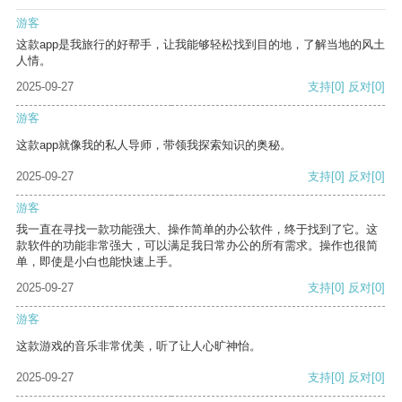
游客
这款app是我旅行的好帮手，让我能够轻松找到目的地，了解当地的风土
人情。
2025-09-27
支持
[0]
反对
[0]
游客
这款app就像我的私人导师，带领我探索知识的奥秘。
2025-09-27
支持
[0]
反对
[0]
游客
我一直在寻找一款功能强大、操作简单的办公软件，终于找到了它。这
款软件的功能非常强大，可以满足我日常办公的所有需求。操作也很简
单，即使是小白也能快速上手。
2025-09-27
支持
[0]
反对
[0]
游客
这款游戏的音乐非常优美，听了让人心旷神怡。
2025-09-27
支持
[0]
反对
[0]