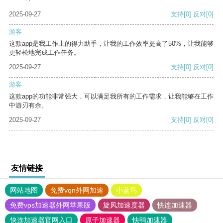
2025-09-27
支持
[0]
反对
[0]
游客
这款app是我工作上的得力助手，让我的工作效率提高了50%，让我能够
更轻松地完成工作任务。
2025-09-27
支持
[0]
反对
[0]
游客
这款app的功能非常强大，可以满足我所有的工作需求，让我能够在工作
中游刃有余。
2025-09-27
支持
[0]
反对
[0]
友情链接
网站地图
免费vqn外网加速
小蓝鸟
免费vps加速器外网苹果版
旋风加速度器
快连加速器
快连加速器官网入口
原子加速器
快鸭加速器