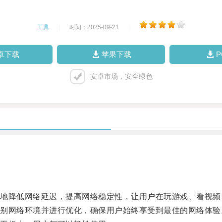
工具
|
时间：2025-09-21
|
卓下载
苹果下载
安卓市场，安全绿色
降低网络延迟，提高网络稳定性，让用户在玩游戏、看视频
网络环境并进行优化，确保用户始终享受到最佳的网络体验