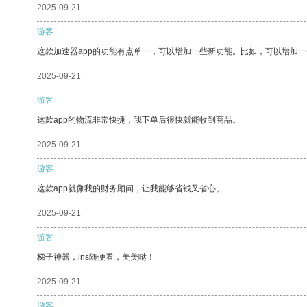
2025-09-21
游客
这款加速器app的功能有点单一，可以增加一些新功能。比如，可以增加
2025-09-21
游客
这款app的物流非常快捷，我下单后很快就能收到商品。
2025-09-21
游客
这款app就像我的财务顾问，让我能够省钱又省心。
2025-09-21
游客
梯子神器，ins随便看，美美哒！
2025-09-21
游客