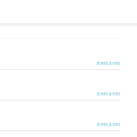
支持
[0]
反对
[0]
支持
[0]
反对
[0]
支持
[0]
反对
[0]