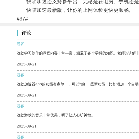
快喵加速还支持多平台，无论是在电脑、手机还是
快喵加速最新版，让你的上网体验更快更顺畅。
#37#
评论
游客
这款学习软件的课程内容非常丰富，涵盖了各个学科的知识。老师的讲解
2025-09-21
游客
这款加速器app的功能有点单一，可以增加一些新功能，比如增加一个自
2025-09-21
游客
这款游戏的音乐非常优美，听了让人心旷神怡。
2025-09-21
游客