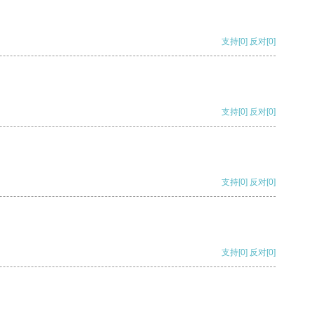
支持
[0]
反对
[0]
支持
[0]
反对
[0]
支持
[0]
反对
[0]
支持
[0]
反对
[0]