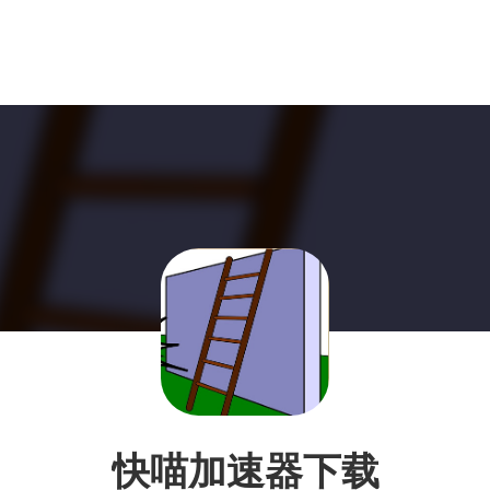
快喵加速器下载