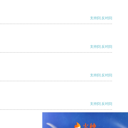
支持
[0]
反对
[0]
支持
[0]
反对
[0]
支持
[0]
反对
[0]
支持
[0]
反对
[0]