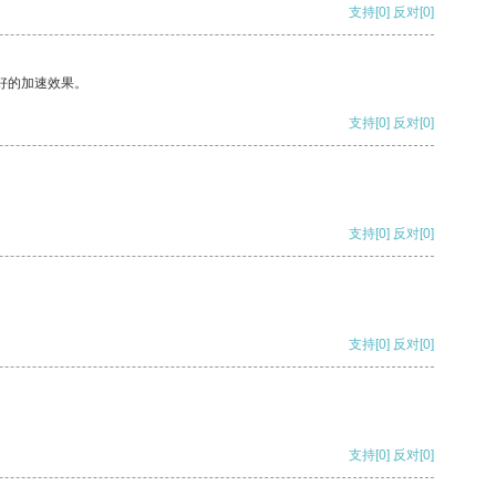
支持
[0]
反对
[0]
好的加速效果。
支持
[0]
反对
[0]
支持
[0]
反对
[0]
支持
[0]
反对
[0]
支持
[0]
反对
[0]