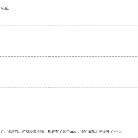
有玩腻。
。
了。我以前玩游戏经常会输，现在有了这个app，我的游戏水平提升了不少。