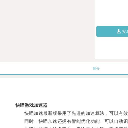
安
简介
快喵游戏加速器
快喵加速最新版采用了先进的加速算法，可以有效地
同时，快喵加速还拥有智能优化功能，可以自动识别