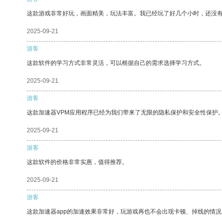
这款游戏非常好玩，画面精美，玩法丰富。我已经玩了好几个小时，还没
2025-09-21
游客
这款软件的学习方式非常灵活，可以根据自己的需求选择学习方式。
2025-09-21
游客
这款加速器VPM应用程序已经为我们带来了无限的隐私保护和安全性保护
2025-09-21
游客
这款软件的价格非常实惠，值得推荐。
2025-09-21
游客
这款加速器app的加速效果非常好，玩游戏再也不会出现卡顿、掉线的情况