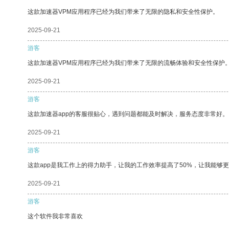
这款加速器VPM应用程序已经为我们带来了无限的隐私和安全性保护。
2025-09-21
游客
这款加速器VPM应用程序已经为我们带来了无限的流畅体验和安全性保护
2025-09-21
游客
这款加速器app的客服很贴心，遇到问题都能及时解决，服务态度非常好。
2025-09-21
游客
这款app是我工作上的得力助手，让我的工作效率提高了50%，让我能够
2025-09-21
游客
这个软件我非常喜欢