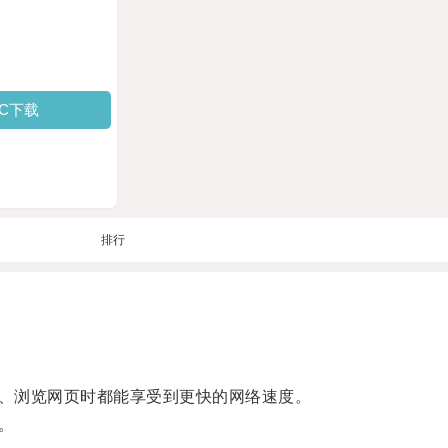
PC下载
排行
、浏览网页时都能享受到更快的网络速度。
。