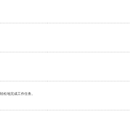
。
更轻松地完成工作任务。