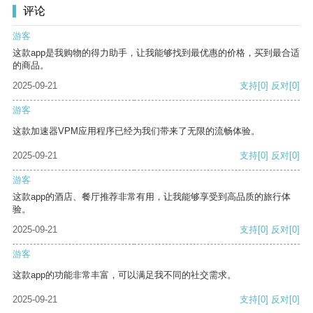
评论
游客
这款app是我购物的得力助手，让我能够找到最优惠的价格，买到最合适
的商品。
2025-09-21
支持
[0]
反对
[0]
游客
这款加速器VPM应用程序已经为我们带来了无限的流畅体验。
2025-09-21
支持
[0]
反对
[0]
游客
这款app的酒店、餐厅推荐非常有用，让我能够享受到高品质的旅行体
验。
2025-09-21
支持
[0]
反对
[0]
游客
这款app的功能非常丰富，可以满足我不同的社交需求。
2025-09-21
支持
[0]
反对
[0]