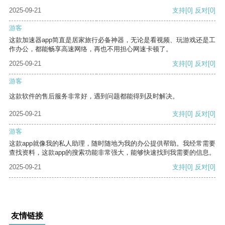
2025-09-21
支持
[0]
反对
[0]
游客
这款加速器app简直是居家旅行必备神器，无论是看视频、玩游戏还是工
作办公，都能畅享高速网络，再也不用担心网速卡顿了。
2025-09-21
支持
[0]
反对
[0]
游客
这款软件的售后服务非常好，遇到问题都能得到及时解决。
2025-09-21
支持
[0]
反对
[0]
游客
这款app就像我的私人助理，随时随地为我的办公提供帮助。我经常需要
查找资料，这款app的搜索功能非常强大，能够快速找到我需要的信息。
2025-09-21
支持
[0]
反对
[0]
友情链接