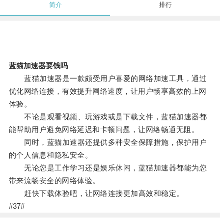
简介
排行
蓝猫加速器要钱吗
蓝猫加速器是一款颇受用户喜爱的网络加速工具，通过
优化网络连接，有效提升网络速度，让用户畅享高效的上网
体验。
不论是观看视频、玩游戏或是下载文件，蓝猫加速器都
能帮助用户避免网络延迟和卡顿问题，让网络畅通无阻。
同时，蓝猫加速器还提供多种安全保障措施，保护用户
的个人信息和隐私安全。
无论您是工作学习还是娱乐休闲，蓝猫加速器都能为您
带来流畅安全的网络体验。
赶快下载体验吧，让网络连接更加高效和稳定。
#37#