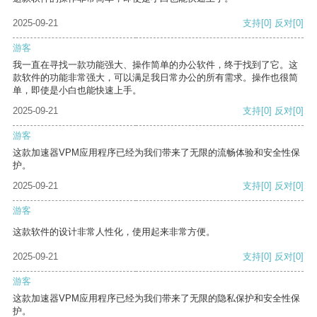
2025-09-21
支持
[0]
反对
[0]
游客
我一直在寻找一款功能强大、操作简单的办公软件，终于找到了它。这
款软件的功能非常强大，可以满足我日常办公的所有需求。操作也很简
单，即使是小白也能快速上手。
2025-09-21
支持
[0]
反对
[0]
游客
这款加速器VPM应用程序已经为我们带来了无限的流畅体验和安全性保
护。
2025-09-21
支持
[0]
反对
[0]
游客
这款软件的设计非常人性化，使用起来非常方便。
2025-09-21
支持
[0]
反对
[0]
游客
这款加速器VPM应用程序已经为我们带来了无限的隐私保护和安全性保
护。