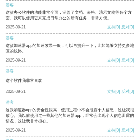
游客
这款办公软件的功能非常全面，涵盖了文档、表格、演示文稿等各个方
面。我可以使用它来完成日常办公的所有任务，非常方便。
2025-09-21
支持
[0]
反对
[0]
游客
这款加速器app的加速效果一般，可以再提升一下，比如能够支持更多地
区的线路。
2025-09-21
支持
[0]
反对
[0]
游客
这个软件我非常喜欢
2025-09-21
支持
[0]
反对
[0]
游客
这款加速器app的安全性很高，使用过程中不会泄露个人信息，这让我很
放心。我以前使用过一些其他的加速器app，经常会出现个人信息泄露的
情况，这让我非常担心。
2025-09-21
支持
[0]
反对
[0]