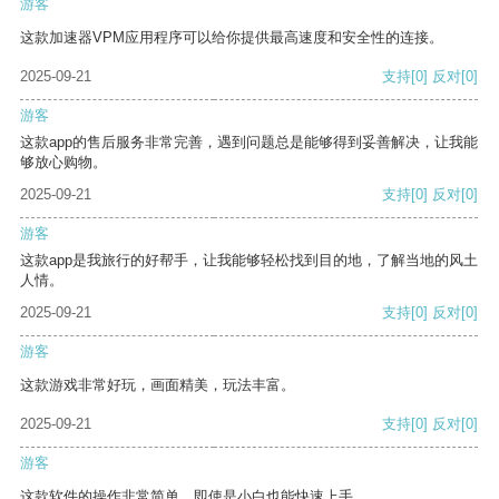
游客
这款加速器VPM应用程序可以给你提供最高速度和安全性的连接。
2025-09-21
支持
[0]
反对
[0]
游客
这款app的售后服务非常完善，遇到问题总是能够得到妥善解决，让我能
够放心购物。
2025-09-21
支持
[0]
反对
[0]
游客
这款app是我旅行的好帮手，让我能够轻松找到目的地，了解当地的风土
人情。
2025-09-21
支持
[0]
反对
[0]
游客
这款游戏非常好玩，画面精美，玩法丰富。
2025-09-21
支持
[0]
反对
[0]
游客
这款软件的操作非常简单，即使是小白也能快速上手。