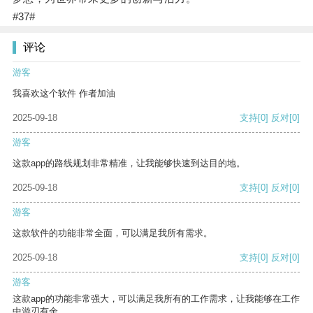
#37#
评论
游客
我喜欢这个软件 作者加油
2025-09-18
支持
[0]
反对
[0]
游客
这款app的路线规划非常精准，让我能够快速到达目的地。
2025-09-18
支持
[0]
反对
[0]
游客
这款软件的功能非常全面，可以满足我所有需求。
2025-09-18
支持
[0]
反对
[0]
游客
这款app的功能非常强大，可以满足我所有的工作需求，让我能够在工作
中游刃有余。