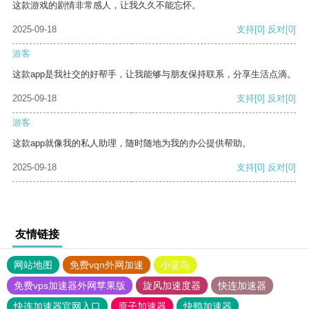
这款游戏的剧情非常感人，让我久久不能忘怀。
2025-09-18
支持
[0]
反对
[0]
游客
这款app是我社交的好帮手，让我能够与朋友保持联系，分享生活点滴。
2025-09-18
支持
[0]
反对
[0]
游客
这款app就像我的私人助理，随时随地为我的办公提供帮助。
2025-09-18
支持
[0]
反对
[0]
友情链接
网站地图
免费vqn外网加速
小蓝鸟
免费vps加速器外网苹果版
旋风加速度器
快连加速器
快连加速器官网入口
原子加速器
快鸭加速器