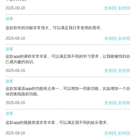
2025-09-18
支持
[0]
反对
[0]
游客
这款软件的功能非常强大，可以满足我日常使用的需求。
2025-09-18
支持
[0]
反对
[0]
游客
这款app的课程非常丰富，可以满足我不同的学习需求，让我能够找到自
己感兴趣的知识。
2025-09-18
支持
[0]
反对
[0]
游客
这款加速器app的功能有点单一，可以增加一些新功能，比如增加一个自
动切换线路的功能。
2025-09-18
支持
[0]
反对
[0]
游客
这款app的视频资源非常丰富，可以满足我不同的娱乐需求。
2025-09-18
支持
[0]
反对
[0]