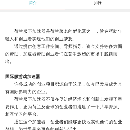
简介
排行
荷兰服下加速器是荷兰著名的孵化器之一，旨在帮助年
轻人和创业者实现他们的创业梦想。
通过提供创意工作空间、导师指导、资金支持等多方面
的帮助，加速器帮助创业者们在竞争激烈的市场中脱颖而
出。
国际服游戏加速器
许多成功的创业项目都源自于这里，如今已发展成为具
有国际影响力的企业。
荷兰服下加速器不仅在促进经济增长和创新上发挥了重
要作用，更为荷兰及全球的创业者们搭建了一个共享资源、
相互学习的平台。
通过这个加速器，创业者们能够更快地实现他们的创业
梦想，为世界带来更多的创新与活力。