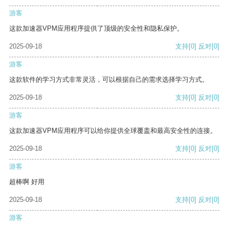
游客
这款加速器VPM应用程序提供了顶级的安全性和隐私保护。
2025-09-18
支持
[0]
反对
[0]
游客
这款软件的学习方式非常灵活，可以根据自己的需求选择学习方式。
2025-09-18
支持
[0]
反对
[0]
游客
这款加速器VPM应用程序可以给你提供全球覆盖和最高安全性的连接。
2025-09-18
支持
[0]
反对
[0]
游客
超棒啊 好用
2025-09-18
支持
[0]
反对
[0]
游客