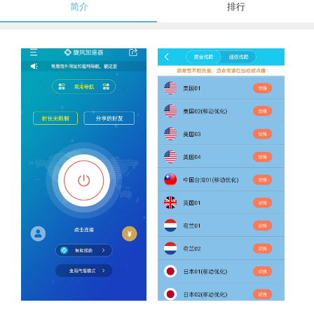
简介
排行