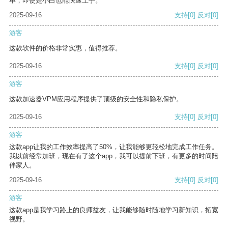
单，即使是小白也能快速上手。
2025-09-16
支持
[0]
反对
[0]
游客
这款软件的价格非常实惠，值得推荐。
2025-09-16
支持
[0]
反对
[0]
游客
这款加速器VPM应用程序提供了顶级的安全性和隐私保护。
2025-09-16
支持
[0]
反对
[0]
游客
这款app让我的工作效率提高了50%，让我能够更轻松地完成工作任务。
我以前经常加班，现在有了这个app，我可以提前下班，有更多的时间陪
伴家人。
2025-09-16
支持
[0]
反对
[0]
游客
这款app是我学习路上的良师益友，让我能够随时随地学习新知识，拓宽
视野。