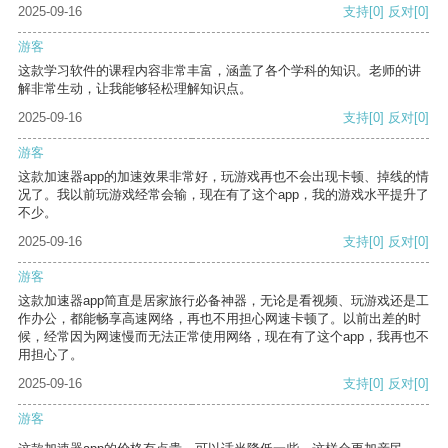
2025-09-16
支持
[0]
反对
[0]
游客
这款学习软件的课程内容非常丰富，涵盖了各个学科的知识。老师的讲
解非常生动，让我能够轻松理解知识点。
2025-09-16
支持
[0]
反对
[0]
游客
这款加速器app的加速效果非常好，玩游戏再也不会出现卡顿、掉线的情
况了。我以前玩游戏经常会输，现在有了这个app，我的游戏水平提升了
不少。
2025-09-16
支持
[0]
反对
[0]
游客
这款加速器app简直是居家旅行必备神器，无论是看视频、玩游戏还是工
作办公，都能畅享高速网络，再也不用担心网速卡顿了。以前出差的时
候，经常因为网速慢而无法正常使用网络，现在有了这个app，我再也不
用担心了。
2025-09-16
支持
[0]
反对
[0]
游客