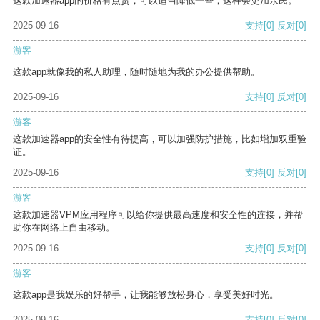
这款加速器app的价格有点贵，可以适当降低一些，这样会更加亲民。
2025-09-16
支持
[0]
反对
[0]
游客
这款app就像我的私人助理，随时随地为我的办公提供帮助。
2025-09-16
支持
[0]
反对
[0]
游客
这款加速器app的安全性有待提高，可以加强防护措施，比如增加双重验
证。
2025-09-16
支持
[0]
反对
[0]
游客
这款加速器VPM应用程序可以给你提供最高速度和安全性的连接，并帮
助你在网络上自由移动。
2025-09-16
支持
[0]
反对
[0]
游客
这款app是我娱乐的好帮手，让我能够放松身心，享受美好时光。
2025-09-16
支持
[0]
反对
[0]