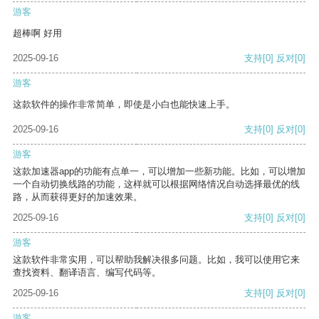
游客
超棒啊 好用
2025-09-16
支持
[0]
反对
[0]
游客
这款软件的操作非常简单，即使是小白也能快速上手。
2025-09-16
支持
[0]
反对
[0]
游客
这款加速器app的功能有点单一，可以增加一些新功能。比如，可以增加
一个自动切换线路的功能，这样就可以根据网络情况自动选择最优的线
路，从而获得更好的加速效果。
2025-09-16
支持
[0]
反对
[0]
游客
这款软件非常实用，可以帮助我解决很多问题。比如，我可以使用它来
查找资料、翻译语言、编写代码等。
2025-09-16
支持
[0]
反对
[0]
游客