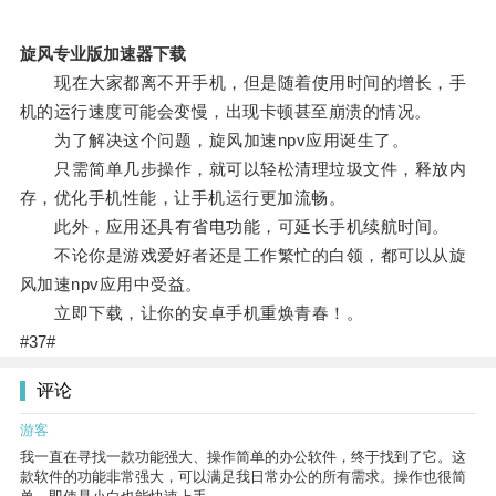
旋风专业版加速器下载
现在大家都离不开手机，但是随着使用时间的增长，手
机的运行速度可能会变慢，出现卡顿甚至崩溃的情况。
为了解决这个问题，旋风加速npv应用诞生了。
只需简单几步操作，就可以轻松清理垃圾文件，释放内
存，优化手机性能，让手机运行更加流畅。
此外，应用还具有省电功能，可延长手机续航时间。
不论你是游戏爱好者还是工作繁忙的白领，都可以从旋
风加速npv应用中受益。
立即下载，让你的安卓手机重焕青春！。
#37#
评论
游客
我一直在寻找一款功能强大、操作简单的办公软件，终于找到了它。这
款软件的功能非常强大，可以满足我日常办公的所有需求。操作也很简