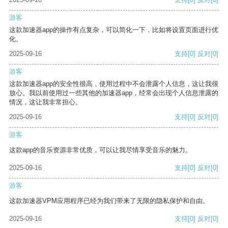
游客
这款加速器app的操作有点复杂，可以简化一下，比如将设置页面进行优
化。
2025-09-16
支持
[0]
反对
[0]
游客
这款加速器app的安全性很高，使用过程中不会泄露个人信息，这让我很
放心。我以前使用过一些其他的加速器app，经常会出现个人信息泄露的
情况，这让我非常担心。
2025-09-16
支持
[0]
反对
[0]
游客
这款app的音乐资源非常优质，可以让我尽情享受音乐的魅力。
2025-09-16
支持
[0]
反对
[0]
游客
这款加速器VPM应用程序已经为我们带来了无限的隐私保护和自由。
2025-09-16
支持
[0]
反对
[0]