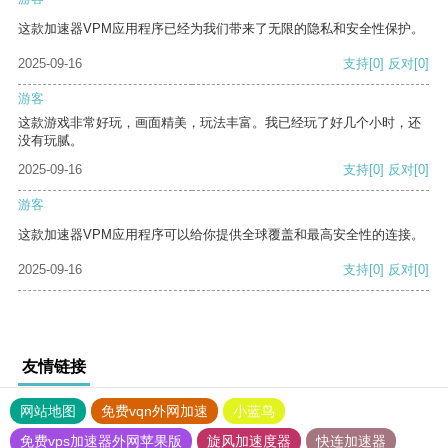
这款加速器VPM应用程序已经为我们带来了无限的隐私和安全性保护。
2025-09-16
支持
[0]
反对
[0]
游客
这款游戏非常好玩，画面精美，玩法丰富。我已经玩了好几个小时，还
没有玩腻。
2025-09-16
支持
[0]
反对
[0]
游客
这款加速器VPM应用程序可以给你提供全球覆盖和最高安全性的连接。
2025-09-16
支持
[0]
反对
[0]
友情链接
网站地图
免费vqn外网加速
小蓝鸟
免费vps加速器外网苹果版
旋风加速度器
快连加速器