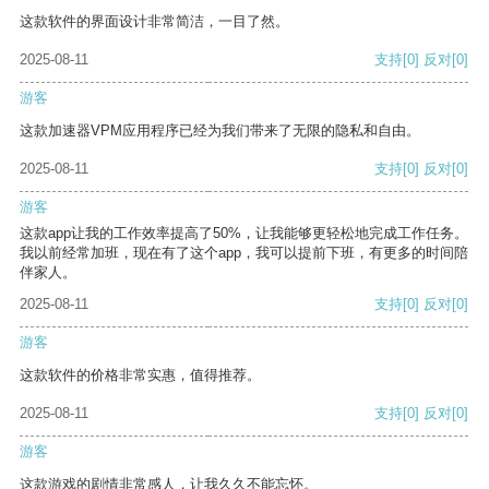
这款软件的界面设计非常简洁，一目了然。
2025-08-11
支持
[0]
反对
[0]
游客
这款加速器VPM应用程序已经为我们带来了无限的隐私和自由。
2025-08-11
支持
[0]
反对
[0]
游客
这款app让我的工作效率提高了50%，让我能够更轻松地完成工作任务。
我以前经常加班，现在有了这个app，我可以提前下班，有更多的时间陪
伴家人。
2025-08-11
支持
[0]
反对
[0]
游客
这款软件的价格非常实惠，值得推荐。
2025-08-11
支持
[0]
反对
[0]
游客
这款游戏的剧情非常感人，让我久久不能忘怀。