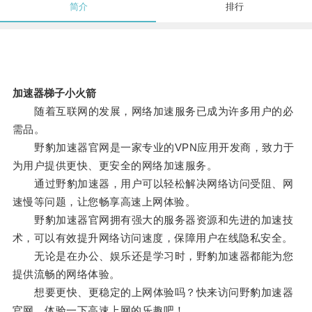
简介
排行
加速器梯子小火箭
随着互联网的发展，网络加速服务已成为许多用户的必
需品。
野豹加速器官网是一家专业的VPN应用开发商，致力于
为用户提供更快、更安全的网络加速服务。
通过野豹加速器，用户可以轻松解决网络访问受阻、网
速慢等问题，让您畅享高速上网体验。
野豹加速器官网拥有强大的服务器资源和先进的加速技
术，可以有效提升网络访问速度，保障用户在线隐私安全。
无论是在办公、娱乐还是学习时，野豹加速器都能为您
提供流畅的网络体验。
想要更快、更稳定的上网体验吗？快来访问野豹加速器
官网，体验一下高速上网的乐趣吧！。