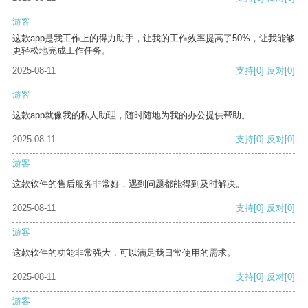
游客
这款app是我工作上的得力助手，让我的工作效率提高了50%，让我能够
更轻松地完成工作任务。
2025-08-11
支持
[0]
反对
[0]
游客
这款app就像我的私人助理，随时随地为我的办公提供帮助。
2025-08-11
支持
[0]
反对
[0]
游客
这款软件的售后服务非常好，遇到问题都能得到及时解决。
2025-08-11
支持
[0]
反对
[0]
游客
这款软件的功能非常强大，可以满足我日常使用的需求。
2025-08-11
支持
[0]
反对
[0]
游客