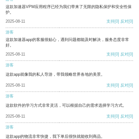
这款加速器VPM应用程序已经为我们带来了无限的隐私保护和安全性保
护。
2025-08-11
支持
[0]
反对
[0]
游客
这款加速器app的客服很贴心，遇到问题都能及时解决，服务态度非常
好。
2025-08-11
支持
[0]
反对
[0]
游客
这款app就像我的私人导游，带我领略世界各地的美景。
2025-08-11
支持
[0]
反对
[0]
游客
这款软件的学习方式非常灵活，可以根据自己的需求选择学习方式。
2025-08-11
支持
[0]
反对
[0]
游客
这款app的物流非常快捷，我下单后很快就能收到商品。