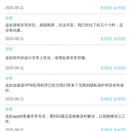
2025-08-11
支持
[0]
反对
[0]
游客
这款游戏非常好玩，画面精美，玩法丰富。我已经玩了好几个小时，还
没有玩腻。
2025-08-11
支持
[0]
反对
[0]
游客
这款软件的设计非常人性化，使用起来非常舒服。
2025-08-11
支持
[0]
反对
[0]
游客
这款加速器VPM应用程序已经为我们带来了无限的隐私保护和安全性保
护。
2025-08-11
支持
[0]
反对
[0]
游客
这款app的客服非常专业，遇到问题总是能够及时解决，让我能够安心工
作。
2025-08-11
支持
[0]
反对
[0]