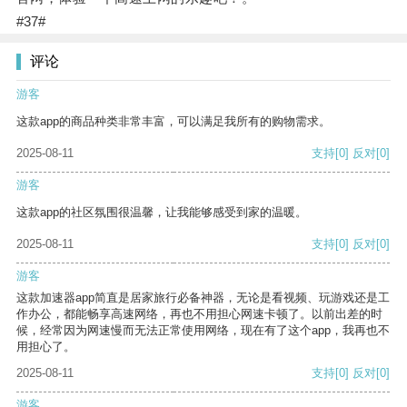
#37#
评论
游客
这款app的商品种类非常丰富，可以满足我所有的购物需求。
2025-08-11
支持
[0]
反对
[0]
游客
这款app的社区氛围很温馨，让我能够感受到家的温暖。
2025-08-11
支持
[0]
反对
[0]
游客
这款加速器app简直是居家旅行必备神器，无论是看视频、玩游戏还是工
作办公，都能畅享高速网络，再也不用担心网速卡顿了。以前出差的时
候，经常因为网速慢而无法正常使用网络，现在有了这个app，我再也不
用担心了。
2025-08-11
支持
[0]
反对
[0]
游客